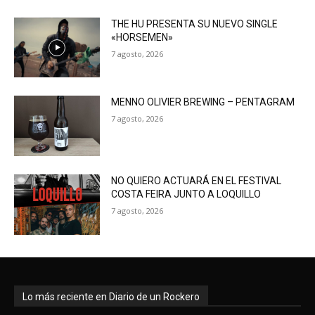
THE HU PRESENTA SU NUEVO SINGLE
«HORSEMEN»
7 agosto, 2026
MENNO OLIVIER BREWING – PENTAGRAM
7 agosto, 2026
NO QUIERO ACTUARÁ EN EL FESTIVAL
COSTA FEIRA JUNTO A LOQUILLO
7 agosto, 2026
Lo más reciente en Diario de un Rockero