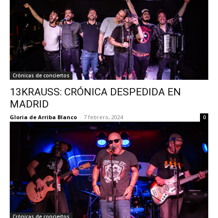
Crónicas de conciertos
13KRAUSS: CRÓNICA DESPEDIDA EN
MADRID
Gloria de Arriba Blanco
-
7 febrero, 2024
0
Crónicas de conciertos