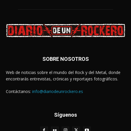
SOBRE NOSOTROS
Web de noticias sobre el mundo del Rock y del Metal, donde
encontrarás entrevistas, crónicas y reportajes fotográficos.
Contáctanos:
info@diariodeunrockero.es
Síguenos