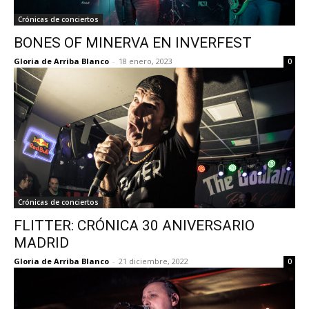
Crónicas de conciertos
BONES OF MINERVA EN INVERFEST
Gloria de Arriba Blanco
-
18 enero, 2023
0
Crónicas de conciertos
FLITTER: CRÓNICA 30 ANIVERSARIO
MADRID
Gloria de Arriba Blanco
-
21 diciembre, 2022
0