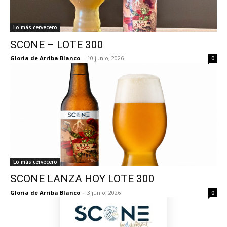
Lo más cervecero
SCONE – LOTE 300
Gloria de Arriba Blanco
-
10 junio, 2026
0
Lo más cervecero
SCONE LANZA HOY LOTE 300
Gloria de Arriba Blanco
-
3 junio, 2026
0