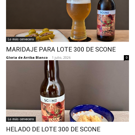
Lo más cervecero
MARIDAJE PARA LOTE 300 DE SCONE
Gloria de Arriba Blanco
-
1 julio, 2026
0
Lo más cervecero
HELADO DE LOTE 300 DE SCONE