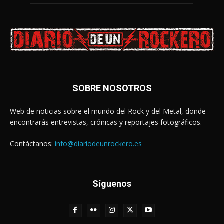
SOBRE NOSOTROS
Web de noticias sobre el mundo del Rock y del Metal, donde
encontrarás entrevistas, crónicas y reportajes fotográficos.
Contáctanos:
info@diariodeunrockero.es
Síguenos