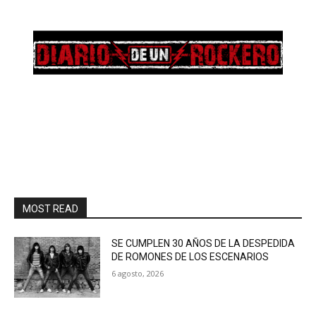
MOST READ
SE CUMPLEN 30 AÑOS DE LA DESPEDIDA
DE ROMONES DE LOS ESCENARIOS
6 agosto, 2026