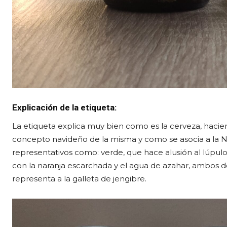
Explicación de la etiqueta:
La etiqueta explica muy bien como es la cerveza, hacien
concepto navideño de la misma y como se asocia a la N
representativos como: verde, que hace alusión al lúpul
con la naranja escarchada y el agua de azahar, ambos d
representa a la galleta de jengibre.