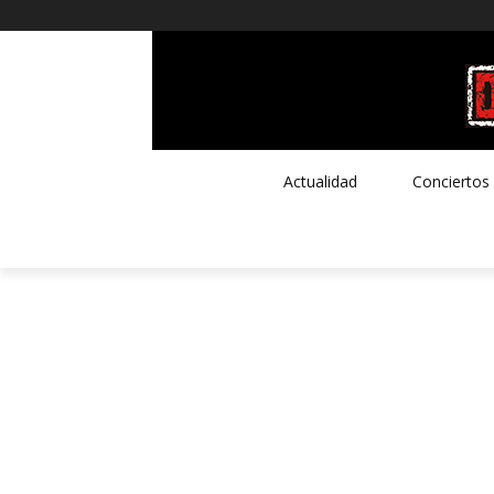
Actualidad
Conciertos