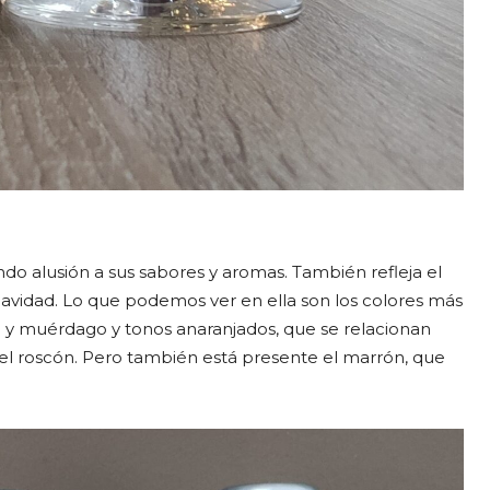
do alusión a sus sabores y aromas. También refleja el
avidad. Lo que podemos ver en ella son los colores más
o y muérdago y tonos anaranjados, que se relacionan
el roscón. Pero también está presente el marrón, que