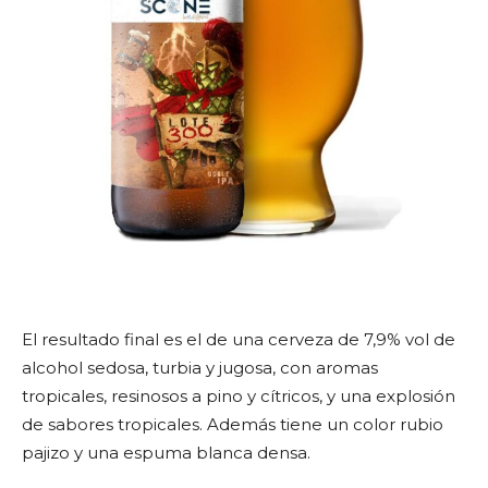
El resultado final es el de una cerveza de 7,9% vol de
alcohol sedosa, turbia y jugosa, con aromas
tropicales, resinosos a pino y cítricos, y una explosión
de sabores tropicales. Además tiene un color rubio
pajizo y una espuma blanca densa.