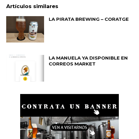
Artículos similares
LA PIRATA BREWING – CORATGE
LA MANUELA YA DISPONIBLE EN
CORREOS MARKET