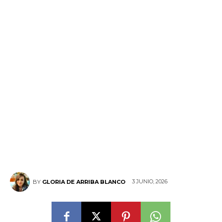
3 JUNIO, 2026
BY
GLORIA DE ARRIBA BLANCO