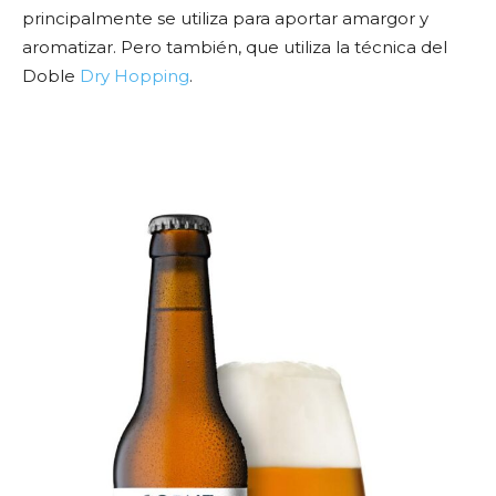
principalmente se utiliza para aportar amargor y
aromatizar. Pero también, que utiliza la técnica del
Doble
Dry Hopping
.