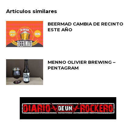
Artículos similares
BEERMAD CAMBIA DE RECINTO
ESTE AÑO
MENNO OLIVIER BREWING –
PENTAGRAM