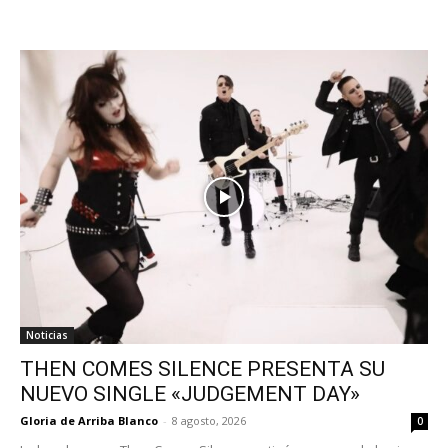
Noticias
THEN COMES SILENCE PRESENTA SU
NUEVO SINGLE «JUDGEMENT DAY»
Gloria de Arriba Blanco
-
8 agosto, 2026
0