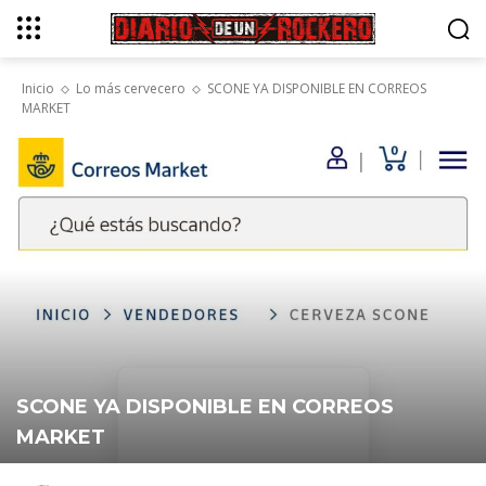
Inicio
Lo más cervecero
SCONE YA DISPONIBLE EN CORREOS
MARKET
SCONE YA DISPONIBLE EN CORREOS
MARKET