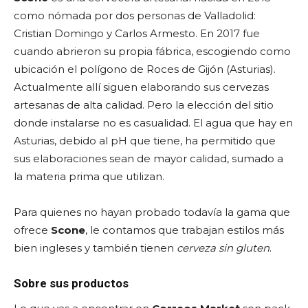
como nómada por dos personas de Valladolid:
Cristian Domingo y Carlos Armesto. En 2017 fue
cuando abrieron su propia fábrica, escogiendo como
ubicación el polígono de Roces de Gijón (Asturias).
Actualmente allí siguen elaborando sus cervezas
artesanas de alta calidad. Pero la elección del sitio
donde instalarse no es casualidad. El agua que hay en
Asturias, debido al pH que tiene, ha permitido que
sus elaboraciones sean de mayor calidad, sumado a
la materia prima que utilizan.
Para quienes no hayan probado todavía la gama que
ofrece
Scone
, le contamos que trabajan estilos más
bien ingleses y también tienen
cerveza sin gluten
.
Sobre sus productos