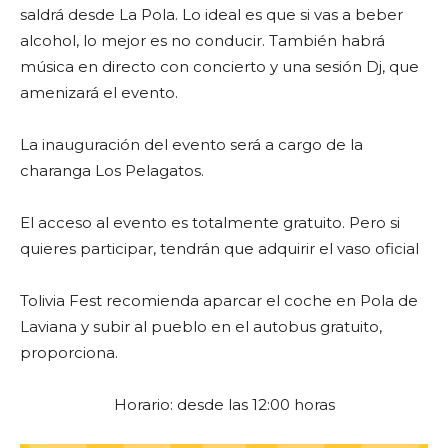
saldrá desde La Pola. Lo ideal es que si vas a beber
alcohol, lo mejor es no conducir. También habrá
música en directo con concierto y una sesión Dj, que
amenizará el evento.
La inauguración del evento será a cargo de la
charanga Los Pelagatos.
El acceso al evento es totalmente gratuito. Pero si
quieres participar, tendrán que adquirir el vaso oficial
Tolivia Fest recomienda aparcar el coche en Pola de
Laviana y subir al pueblo en el autobus gratuito,
proporciona.
Horario: desde las 12:00 horas