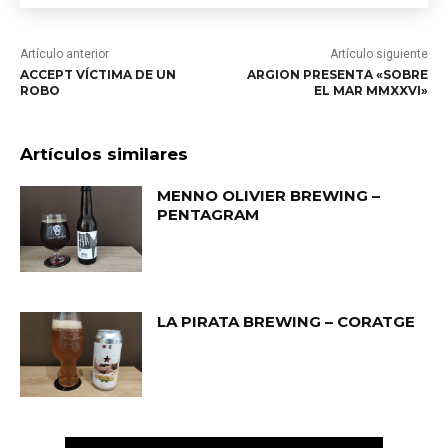
Artículo anterior
Artículo siguiente
ACCEPT VÍCTIMA DE UN
ARGION PRESENTA «SOBRE
ROBO
EL MAR MMXXVI»
Artículos similares
MENNO OLIVIER BREWING –
PENTAGRAM
LA PIRATA BREWING – CORATGE