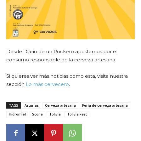
Desde Diario de un Rockero apostamos por el
consumo responsable de la cerveza artesana.
Si quieres ver más noticias como esta, visita nuestra
sección
Lo más cervecero
.
TAGS
Asturias
Cerveza artesana
Feria de cerveza artesana
Hidromiel
Scone
Tolivia
Tolivia Fest