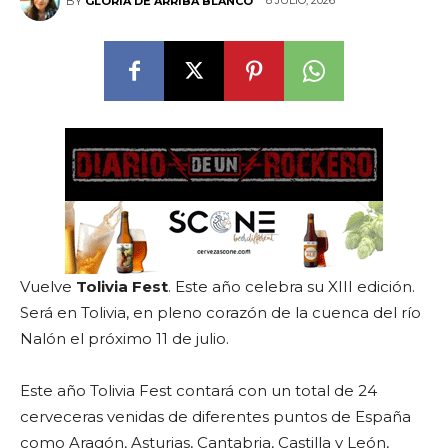
8 JULIO, 2026
BY
GLORIA DE ARRIBA BLANCO
Vuelve
Tolivia Fest
. Este año celebra su XIII edición.
Será en Tolivia, en pleno corazón de la cuenca del río
Nalón el próximo 11 de julio.
Este año Tolivia Fest contará con un total de 24
cerveceras venidas de diferentes puntos de España
como Aragón, Asturias, Cantabria, Castilla y León,