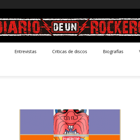
Entrevistas
Criticas de discos
Biografías