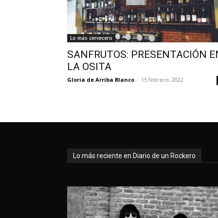
Lo más cervecero
SANFRUTOS: PRESENTACIÓN E
LA OSITA
Gloria de Arriba Blanco
-
15 febrero, 2022
Lo más reciente en Diario de un Rockero