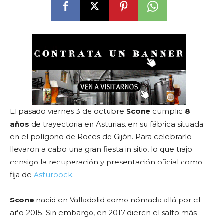
El pasado viernes 3 de octubre
Scone
cumplió
8
años
de trayectoria en Asturias, en su fábrica situada
en el polígono de Roces de Gijón. Para celebrarlo
llevaron a cabo una gran fiesta in sitio, lo que trajo
consigo la recuperación y presentación oficial como
fija de
Asturbock
.
Scone
nació en Valladolid como nómada allá por el
año 2015. Sin embargo, en 2017 dieron el salto más