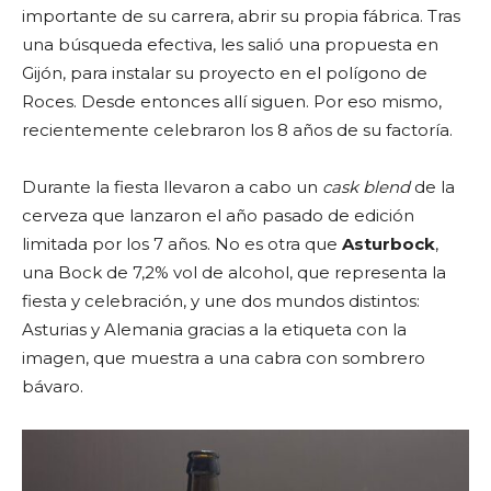
importante de su carrera, abrir su propia fábrica. Tras
una búsqueda efectiva, les salió una propuesta en
Gijón, para instalar su proyecto en el polígono de
Roces. Desde entonces allí siguen. Por eso mismo,
recientemente celebraron los 8 años de su factoría.
Durante la fiesta llevaron a cabo un
cask blend
de la
cerveza que lanzaron el año pasado de edición
limitada por los 7 años. No es otra que
Asturbock
,
una Bock de 7,2% vol de alcohol, que representa la
fiesta y celebración, y une dos mundos distintos:
Asturias y Alemania gracias a la etiqueta con la
imagen, que muestra a una cabra con sombrero
bávaro.