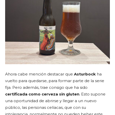
Ahora cabe mención destacar que
Asturbock
ha
vuelto para quedarse, para formar parte de la serie
fija. Pero además, trae consigo que ha sido
certificada como cerveza sin gluten
. Esto supone
una oportunidad de abrirse y llegar a un nuevo
público, las personas celíacas, que con su
intolerancia, normalmente no pueden beber este