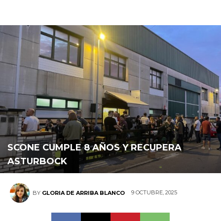
SCONE CUMPLE 8 AÑOS Y RECUPERA
ASTURBOCK
9 OCTUBRE, 2025
BY
GLORIA DE ARRIBA BLANCO