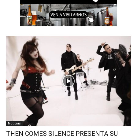
Noticias
THEN COMES SILENCE PRESENTA SU