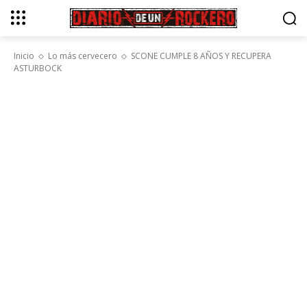
Inicio
Lo más cervecero
SCONE CUMPLE 8 AÑOS Y RECUPERA
ASTURBOCK