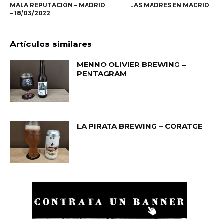
MALA REPUTACIÓN – MADRID
LAS MADRES EN MADRID
– 18/03/2022
Artículos similares
MENNO OLIVIER BREWING –
PENTAGRAM
LA PIRATA BREWING – CORATGE