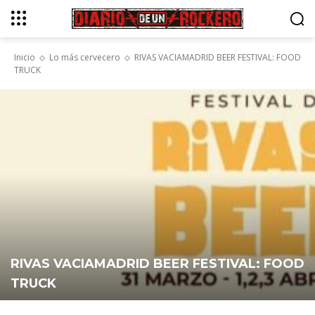
Inicio
Lo más cervecero
RIVAS VACIAMADRID BEER FESTIVAL: FOOD
TRUCK
RIVAS VACIAMADRID BEER FESTIVAL: FOOD
TRUCK