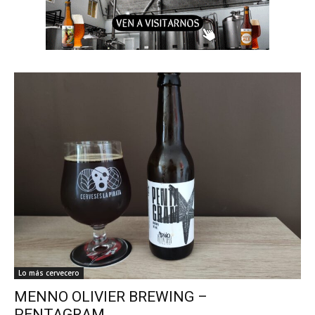
Lo más cervecero
MENNO OLIVIER BREWING –
PENTAGRAM