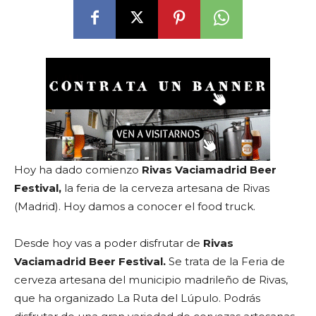
Hoy ha dado comienzo
Rivas Vaciamadrid Beer
Festival,
la feria de la cerveza artesana de Rivas
(Madrid). Hoy damos a conocer el food truck.
Desde hoy vas a poder disfrutar de
Rivas
Vaciamadrid Beer Festival.
Se trata de la Feria de
cerveza artesana del municipio madrileño de Rivas,
que ha organizado La Ruta del Lúpulo. Podrás