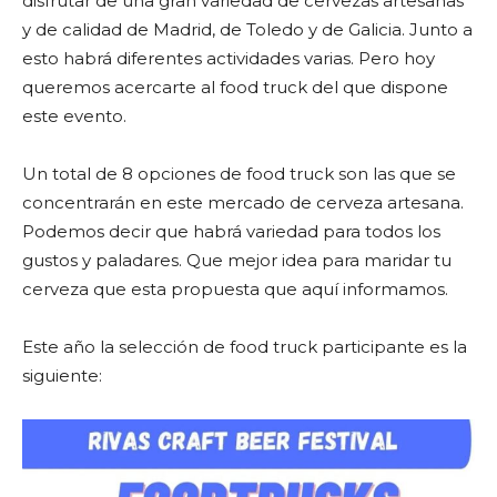
disfrutar de una gran variedad de cervezas artesanas
y de calidad de Madrid, de Toledo y de Galicia. Junto a
esto habrá diferentes actividades varias. Pero hoy
queremos acercarte al food truck del que dispone
este evento.
Un total de 8 opciones de food truck son las que se
concentrarán en este mercado de cerveza artesana.
Podemos decir que habrá variedad para todos los
gustos y paladares. Que mejor idea para maridar tu
cerveza que esta propuesta que aquí informamos.
Este año la selección de food truck participante es la
siguiente: