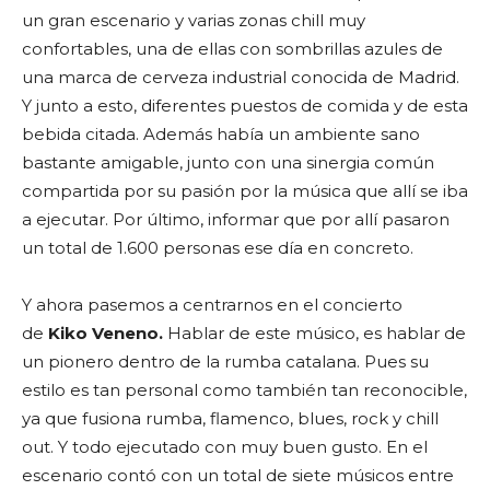
un gran escenario y varias zonas chill muy
confortables, una de ellas con sombrillas azules de
una marca de cerveza industrial conocida de Madrid.
Y junto a esto, diferentes puestos de comida y de esta
bebida citada. Además había un ambiente sano
bastante amigable, junto con una sinergia común
compartida por su pasión por la música que allí se iba
a ejecutar. Por último, informar que por allí pasaron
un total de 1.600 personas ese día en concreto.
Y ahora pasemos a centrarnos en el concierto
de
Kiko Veneno.
Hablar de este músico, es hablar de
un pionero dentro de la rumba catalana. Pues su
estilo es tan personal como también tan reconocible,
ya que fusiona rumba, flamenco, blues, rock y chill
out. Y todo ejecutado con muy buen gusto. En el
escenario contó con un total de siete músicos entre