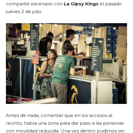
compartió escenario con
La Gipsy Kings
el pasado
jueves 2 de julio.
Antes de nada, comentar que en los accesos al
recinto, había una zona para dar paso a las personas
con movilidad reducida. Una vez dentro pudimos ver