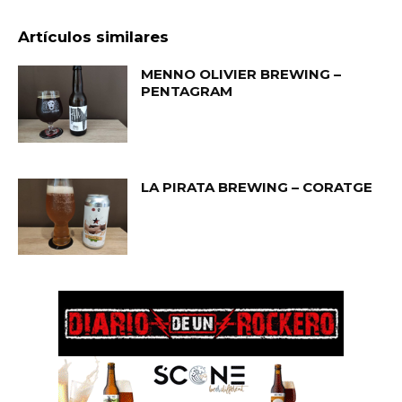
Artículos similares
MENNO OLIVIER BREWING –
PENTAGRAM
LA PIRATA BREWING – CORATGE