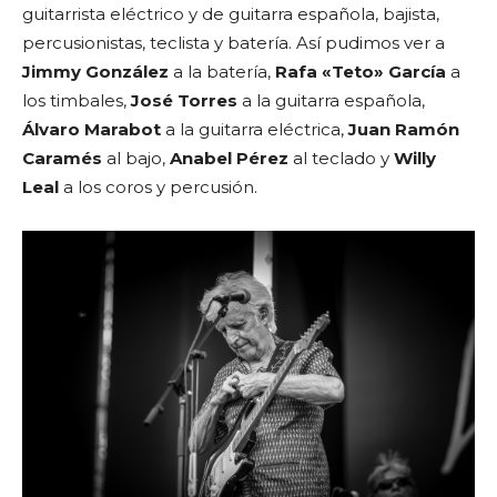
guitarrista eléctrico y de guitarra española, bajista,
percusionistas, teclista y batería. Así pudimos ver a
Jimmy González
a la batería,
Rafa «Teto» García
a
los timbales,
José Torres
a la guitarra española,
Álvaro Marabot
a la guitarra eléctrica,
Juan Ramón
Caramés
al bajo,
Anabel Pérez
al teclado y
Willy
Leal
a los coros y percusión.