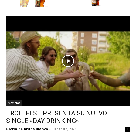
Noticias
TROLLFEST PRESENTA SU NUEVO
SINGLE «DAY DRINKING»
Gloria de Arriba Blanco
-
10 agosto, 2026
0