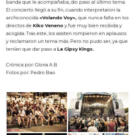
banda que le acompañaba, dio paso al último tema.
El concierto llegó a su fin, cuando interpretaron la
archiconocida
«Volando Voy»,
que nunca falta en los
directos de
Kiko Veneno
y fue muy bien recibida y
acogida. Tras este, los asisten rompieron en aplausos
y reclamaron un tema más. Pero no pudo ser, ya que
tenían que dar paso a
La Gipsy Kings.
Crónica por: Gloria A.B
Fotos por: Pedro Bao