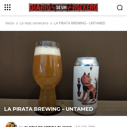
Inicio
Lo más cervecero
LA PIRATA BREWING - UNTAMED
LA PIRATA BREWING – UNTAMED