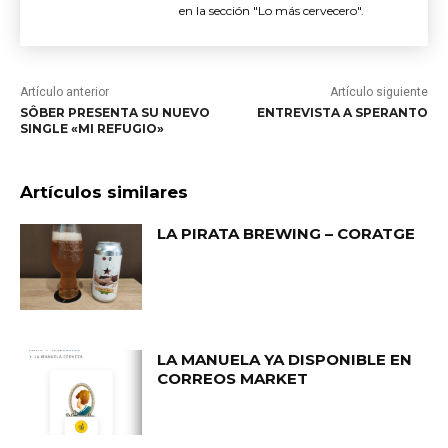
en la sección "Lo más cervecero".
Artículo anterior
Artículo siguiente
SÔBER PRESENTA SU NUEVO
ENTREVISTA A SPERANTO
SINGLE «MI REFUGIO»
Artículos similares
LA PIRATA BREWING – CORATGE
LA MANUELA YA DISPONIBLE EN
CORREOS MARKET