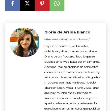
Gloria de Arriba Blanco
https://www.diariodeunrockero.es/
Soy Co-fundadora, webmaster,
redactora y directora de contenido de
Diario de un Rockero. Todo lo que se
publica en la web pasa por mis manos.
Además, realizo crónicas de conciertos,
entrevistas, catas de cerveza artesana y
artículos más especializados. Mis gustos
musicales son muy variados, no solo
abarcan Rock, Metal, Punk y Ska, sino
que hay mucho más y no todo se
visibiliza en la web. También soy una
apasionada de la cerveza artesana, lo
que plasmo en los artículos que publico