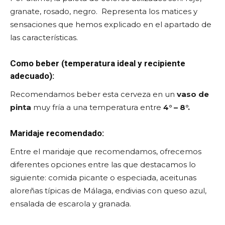
granate, rosado, negro. Representa los matices y
sensaciones que hemos explicado en el apartado de
las características.
Como beber (temperatura ideal y recipiente
adecuado):
Recomendamos beber esta cerveza en un
vaso de
pinta
muy fría a una temperatura entre
4° – 8°.
Maridaje recomendado:
Entre el maridaje que recomendamos, ofrecemos
diferentes opciones entre las que destacamos lo
siguiente: comida picante o especiada, aceitunas
aloreñas típicas de Málaga, endivias con queso azul,
ensalada de escarola y granada.