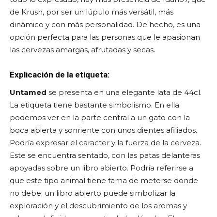
de Krush, por ser un lúpulo más versátil, más
dinámico y con más personalidad. De hecho, es una
opción perfecta para las personas que le apasionan
las cervezas amargas, afrutadas y secas.
Explicación de la etiqueta:
Untamed
se presenta en una elegante lata de 44cl.
La etiqueta tiene bastante simbolismo. En ella
podemos ver en la parte central a un gato con la
boca abierta y sonriente con unos dientes afiliados.
Podría expresar el caracter y la fuerza de la cerveza.
Este se encuentra sentado, con las patas delanteras
apoyadas sobre un libro abierto. Podría referirse a
que este tipo animal tiene fama de meterse donde
no debe; un libro abierto puede simbolizar la
exploración y el descubrimiento de los aromas y