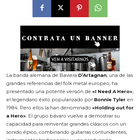
La banda alemana de Baviera
D’Artagnan
, una de las
grandes referencias del folk metal europeo, ha
presentado una potente versión de
«I Need A Hero»
,
el legendario éxito popularizado por
Bonnie Tyler
en
1984. Pero ellos la han denominado
«Holding out for
a Hero»
. El grupo bávaro vuelve a demostrar su
capacidad para reinventar grandes clásicos con un
sonido épico, combinando guitarras contundentes,