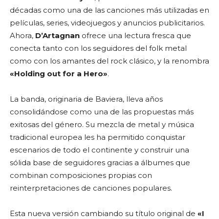
décadas como una de las canciones más utilizadas en
películas, series, videojuegos y anuncios publicitarios.
Ahora,
D’Artagnan
ofrece una lectura fresca que
conecta tanto con los seguidores del folk metal
como con los amantes del rock clásico, y la renombra
«Holding out for a Hero»
.
La banda, originaria de Baviera, lleva años
consolidándose como una de las propuestas más
exitosas del género. Su mezcla de metal y música
tradicional europea les ha permitido conquistar
escenarios de todo el continente y construir una
sólida base de seguidores gracias a álbumes que
combinan composiciones propias con
reinterpretaciones de canciones populares.
Esta nueva versión cambiando su título original de
«I