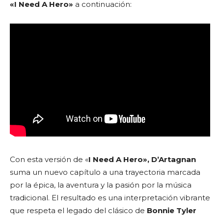
«I Need A Hero»
a continuación:
Con esta versión de «
I Need A Hero», D’Artagnan
suma un nuevo capítulo a una trayectoria marcada
por la épica, la aventura y la pasión por la música
tradicional. El resultado es una interpretación vibrante
que respeta el legado del clásico de
Bonnie Tyler