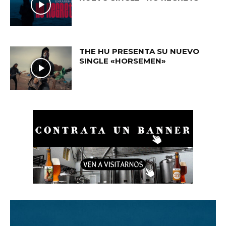
THE HU PRESENTA SU NUEVO
SINGLE «HORSEMEN»