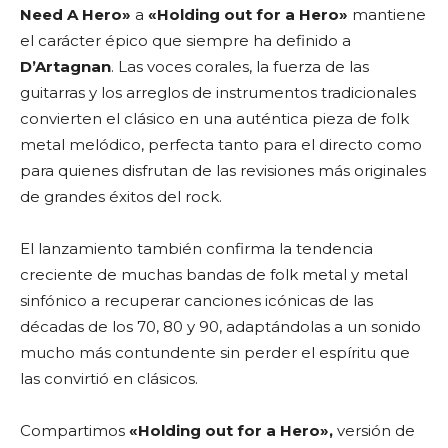
Need A Hero»
a
«Holding out for a Hero»
mantiene
el carácter épico que siempre ha definido a
D’Artagnan
. Las voces corales, la fuerza de las
guitarras y los arreglos de instrumentos tradicionales
convierten el clásico en una auténtica pieza de folk
metal melódico, perfecta tanto para el directo como
para quienes disfrutan de las revisiones más originales
de grandes éxitos del rock.
El lanzamiento también confirma la tendencia
creciente de muchas bandas de folk metal y metal
sinfónico a recuperar canciones icónicas de las
décadas de los 70, 80 y 90, adaptándolas a un sonido
mucho más contundente sin perder el espíritu que
las convirtió en clásicos.
Compartimos
«Holding out for a Hero»,
versión de