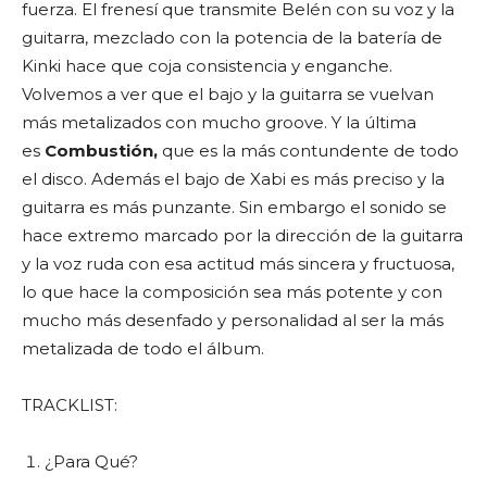
fuerza. El frenesí que transmite Belén con su voz y la
guitarra, mezclado con la potencia de la batería de
Kinki hace que coja consistencia y enganche.
Volvemos a ver que el bajo y la guitarra se vuelvan
más metalizados con mucho groove. Y la última
es
Combustión,
que es la más contundente de todo
el disco. Además el bajo de Xabi es más preciso y la
guitarra es más punzante. Sin embargo el sonido se
hace extremo marcado por la dirección de la guitarra
y la voz ruda con esa actitud más sincera y fructuosa,
lo que hace la composición sea más potente y con
mucho más desenfado y personalidad al ser la más
metalizada de todo el álbum.
TRACKLIST:
¿Para Qué?