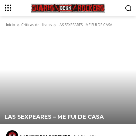
Inicio
Criticas de discos
LAS SEXPEARES - ME FUI DE CASA
LAS SEXPEARES – ME FUI DE CASA