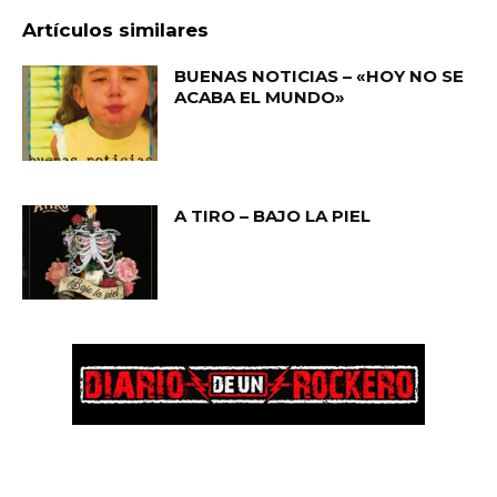
Artículos similares
BUENAS NOTICIAS – «HOY NO SE
ACABA EL MUNDO»
A TIRO – BAJO LA PIEL