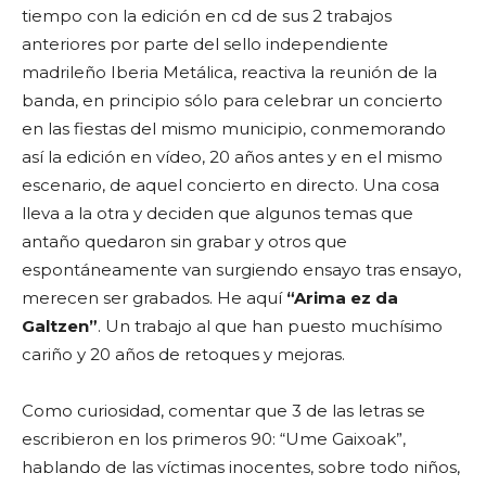
tiempo con la edición en cd de sus 2 trabajos
anteriores por parte del sello independiente
madrileño Iberia Metálica, reactiva la reunión de la
banda, en principio sólo para celebrar un concierto
en las fiestas del mismo municipio, conmemorando
así la edición en vídeo, 20 años antes y en el mismo
escenario, de aquel concierto en directo. Una cosa
lleva a la otra y deciden que algunos temas que
antaño quedaron sin grabar y otros que
espontáneamente van surgiendo ensayo tras ensayo,
merecen ser grabados. He aquí
“Arima ez da
Galtzen”
. Un trabajo al que han puesto muchísimo
cariño y 20 años de retoques y mejoras.
Como curiosidad, comentar que 3 de las letras se
escribieron en los primeros 90: “Ume Gaixoak”,
hablando de las víctimas inocentes, sobre todo niños,