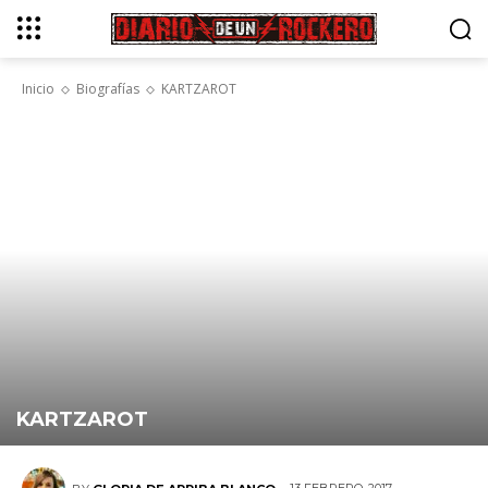
Inicio
Biografías
KARTZAROT
KARTZAROT