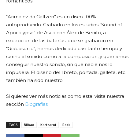
románticos.
“Arima ez da Galtzen” es un disco 100%
autoproducido. Grabado en los estudios “Sound of
Apocalypse” de Asua con Álex de Benito, a
excepción de las baterías, que se grabaron en
“Grabasonic”, hemos dedicado casi tanto tiempo y
cariño al sonido como a la composición, y queríamos
conseguir nuestro sonido, sin que nadie nos lo
impusiera. El diseño del libreto, portada, galleta, etc.
también ha sido nuestro.
Si quieres ver más noticias como esta, visita nuestra
sección
Biografías
.
TAGS
Bilbao
Kartzarot
Rock