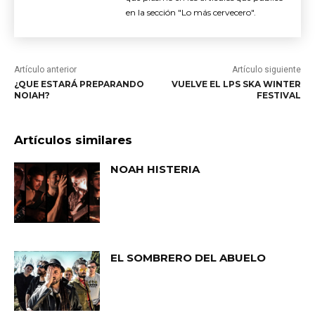
en la sección "Lo más cervecero".
Artículo anterior
Artículo siguiente
¿QUE ESTARÁ PREPARANDO
VUELVE EL LPS SKA WINTER
NOIAH?
FESTIVAL
Artículos similares
NOAH HISTERIA
EL SOMBRERO DEL ABUELO