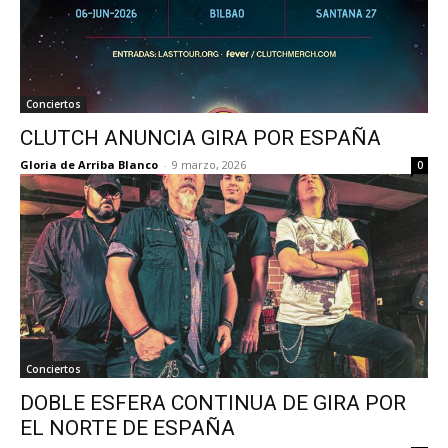
Conciertos
CLUTCH ANUNCIA GIRA POR ESPAÑA
Gloria de Arriba Blanco
-
9 marzo, 2026
0
Conciertos
DOBLE ESFERA CONTINUA DE GIRA POR
EL NORTE DE ESPAÑA