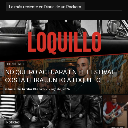
Lo más reciente en Diario de un Rockero
CONCIERTOS
NO QUIERO ACTUARÁ EN EL FESTIVAL
COSTA FEIRA JUNTO A LOQUILLO
Gloria de Arriba Blanco
-
7 agosto, 2026
NOTICIAS