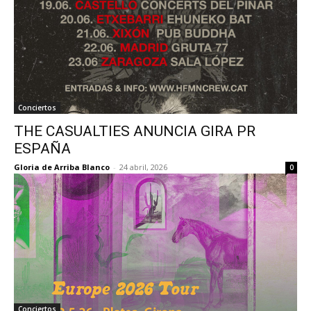
Conciertos
THE CASUALTIES ANUNCIA GIRA PR
ESPAÑA
Gloria de Arriba Blanco
-
24 abril, 2026
0
Conciertos