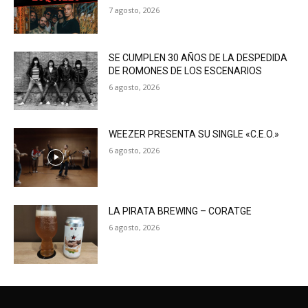
7 agosto, 2026
SE CUMPLEN 30 AÑOS DE LA DESPEDIDA
DE ROMONES DE LOS ESCENARIOS
6 agosto, 2026
WEEZER PRESENTA SU SINGLE «C.E.O.»
6 agosto, 2026
LA PIRATA BREWING – CORATGE
6 agosto, 2026