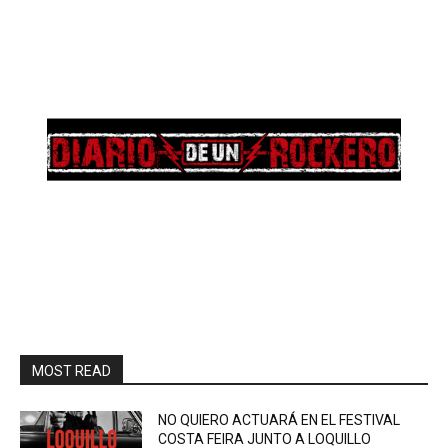
MOST READ
NO QUIERO ACTUARÁ EN EL FESTIVAL
COSTA FEIRA JUNTO A LOQUILLO