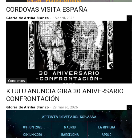
CORDOVAS VISITA ESPAÑA
Gloria de Arriba Blanco
-
15 abril, 2026
0
Conciertos
KTULU ANUNCIA GIRA 30 ANIVERSARIO
CONFRONTACIÓN
Gloria de Arriba Blanco
-
29 marzo, 2026
0