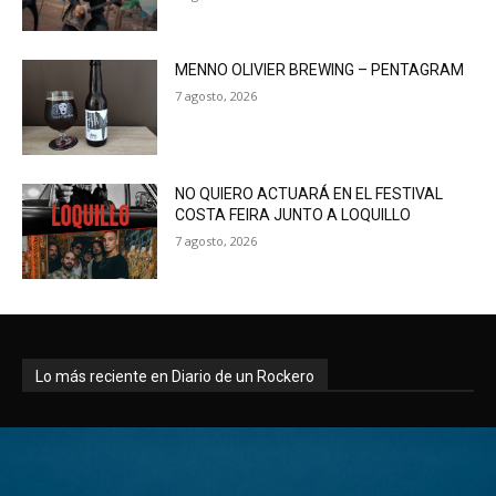
MENNO OLIVIER BREWING – PENTAGRAM
7 agosto, 2026
NO QUIERO ACTUARÁ EN EL FESTIVAL
COSTA FEIRA JUNTO A LOQUILLO
7 agosto, 2026
Lo más reciente en Diario de un Rockero