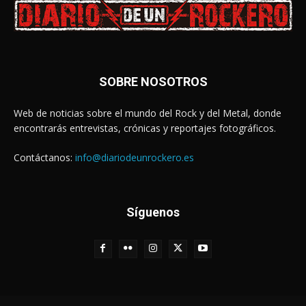
SOBRE NOSOTROS
Web de noticias sobre el mundo del Rock y del Metal, donde
encontrarás entrevistas, crónicas y reportajes fotográficos.
Contáctanos:
info@diariodeunrockero.es
Síguenos