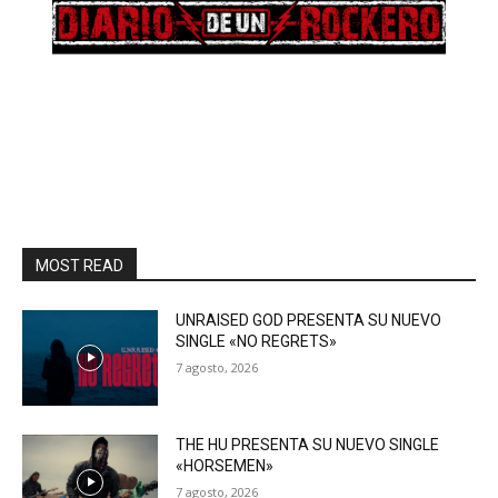
MOST READ
UNRAISED GOD PRESENTA SU NUEVO
SINGLE «NO REGRETS»
7 agosto, 2026
THE HU PRESENTA SU NUEVO SINGLE
«HORSEMEN»
7 agosto, 2026