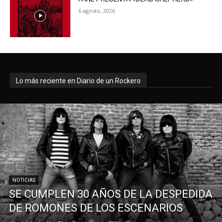
6 agosto, 2026
Lo más reciente en Diario de un Rockero
NOTICIAS
SE CUMPLEN 30 AÑOS DE LA DESPEDIDA
DE ROMONES DE LOS ESCENARIOS