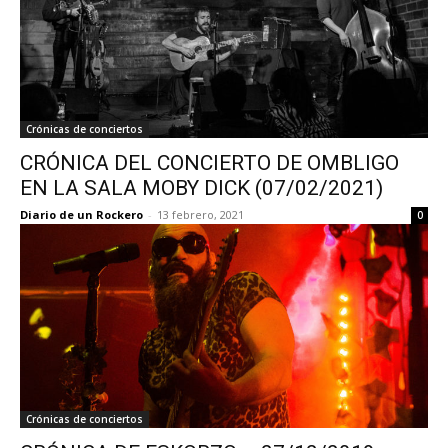
Crónicas de conciertos
CRÓNICA DEL CONCIERTO DE OMBLIGO
EN LA SALA MOBY DICK (07/02/2021)
Diario de un Rockero
-
13 febrero, 2021
0
Crónicas de conciertos