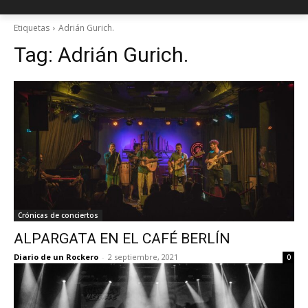
Etiquetas
Adrián Gurich.
Tag:
Adrián Gurich.
Crónicas de conciertos
ALPARGATA EN EL CAFÉ BERLÍN
Diario de un Rockero
-
2 septiembre, 2021
0