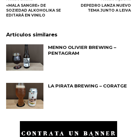
«MALA SANGRE» DE
DEPEDRO LANZA NUEVO
SOZIEDAD ALKOHOLIKA SE
TEMA JUNTO A LEIVA
EDITARÁ EN VINILO
Artículos similares
MENNO OLIVIER BREWING –
PENTAGRAM
LA PIRATA BREWING – CORATGE