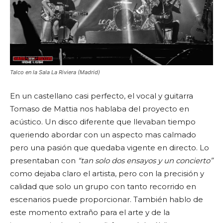
Talco en la Sala La Riviera (Madrid)
En un castellano casi perfecto, el vocal y guitarra
Tomaso de Mattia nos hablaba del proyecto en
acústico. Un disco diferente que llevaban tiempo
queriendo abordar con un aspecto mas calmado
pero una pasión que quedaba vigente en directo. Lo
presentaban con
“tan solo dos ensayos y un concierto”
como dejaba claro el artista, pero con la precisión y
calidad que solo un grupo con tanto recorrido en
escenarios puede proporcionar. También hablo de
este momento extraño para el arte y de la