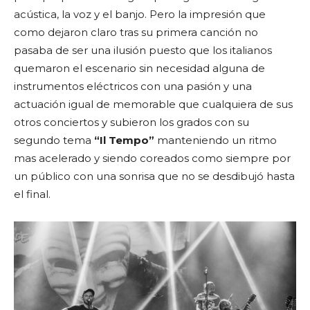
acústica, la voz y el banjo. Pero la impresión que
como dejaron claro tras su primera canción no
pasaba de ser una ilusión puesto que los italianos
quemaron el escenario sin necesidad alguna de
instrumentos eléctricos con una pasión y una
actuación igual de memorable que cualquiera de sus
otros conciertos y subieron los grados con su
segundo tema
“Il Tempo”
manteniendo un ritmo
mas acelerado y siendo coreados como siempre por
un público con una sonrisa que no se desdibujó hasta
el final.