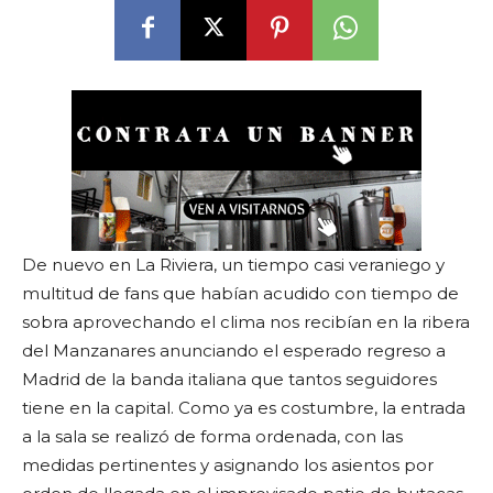
De nuevo en La Riviera, un tiempo casi veraniego y
multitud de fans que habían acudido con tiempo de
sobra aprovechando el clima nos recibían en la ribera
del Manzanares anunciando el esperado regreso a
Madrid de la banda italiana que tantos seguidores
tiene en la capital. Como ya es costumbre, la entrada
a la sala se realizó de forma ordenada, con las
medidas pertinentes y asignando los asientos por