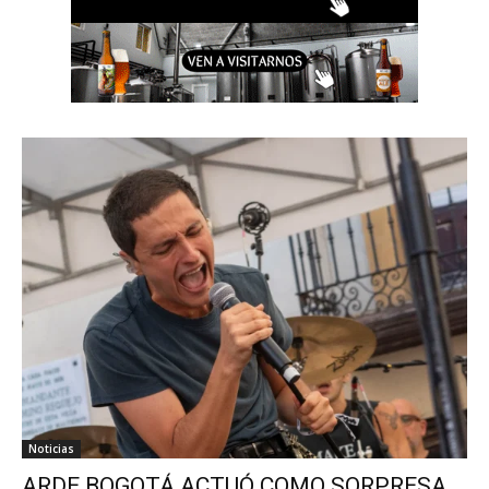
Noticias
ARDE BOGOTÁ ACTUÓ COMO SORPRESA