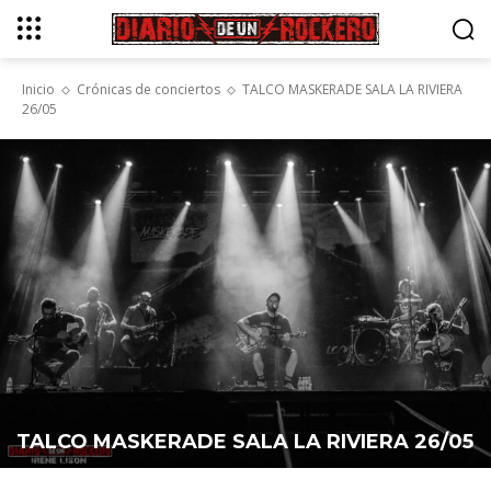
Inicio
Crónicas de conciertos
TALCO MASKERADE SALA LA RIVIERA
26/05
TALCO MASKERADE SALA LA RIVIERA 26/05