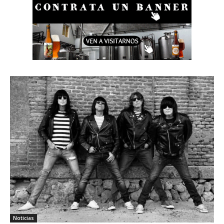
Noticias