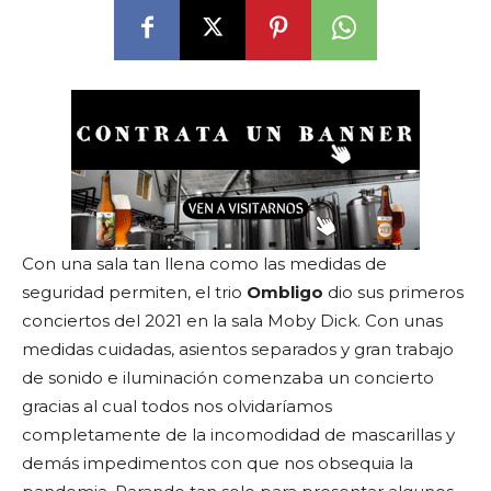
Con una sala tan llena como las medidas de
seguridad permiten, el trio
Ombligo
dio sus primeros
conciertos del 2021 en la sala Moby Dick. Con unas
medidas cuidadas, asientos separados y gran trabajo
de sonido e iluminación comenzaba un concierto
gracias al cual todos nos olvidaríamos
completamente de la incomodidad de mascarillas y
demás impedimentos con que nos obsequia la