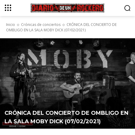
Inicio
Crónicas de conciertos
CRÓNICA DEL CONCIERTO DE
OMBLIGO EN LA SALA MOBY DICK (07/02/2021)
CRÓNICA DEL CONCIERTO DE OMBLIGO EN
LA SALA MOBY DICK (07/02/2021)