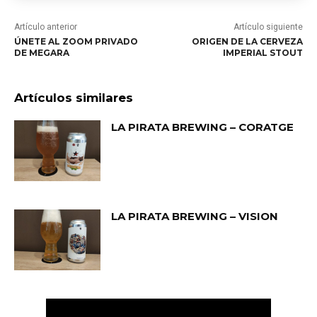
Artículo anterior
Artículo siguiente
ÚNETE AL ZOOM PRIVADO
ORIGEN DE LA CERVEZA
DE MEGARA
IMPERIAL STOUT
Artículos similares
LA PIRATA BREWING – CORATGE
LA PIRATA BREWING – VISION