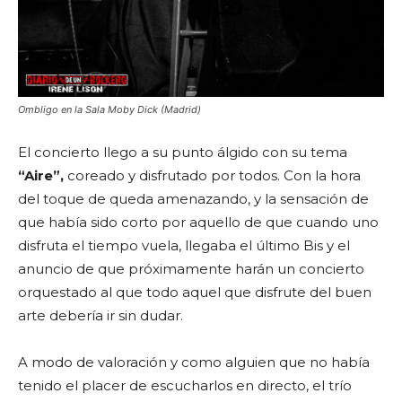
Ombligo en la Sala Moby Dick (Madrid)
El concierto llego a su punto álgido con su tema
“Aire”,
coreado y disfrutado por todos. Con la hora
del toque de queda amenazando, y la sensación de
que había sido corto por aquello de que cuando uno
disfruta el tiempo vuela, llegaba el último Bis y el
anuncio de que próximamente harán un concierto
orquestado al que todo aquel que disfrute del buen
arte debería ir sin dudar.
A modo de valoración y como alguien que no había
tenido el placer de escucharlos en directo, el trío