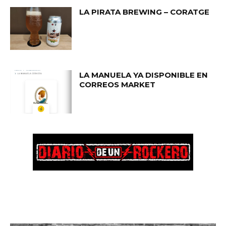
LA PIRATA BREWING – CORATGE
LA MANUELA YA DISPONIBLE EN
CORREOS MARKET