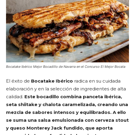
Bocatake Ibérico Mejor Bocadillo de Navarra en el Concurso El Mejor Bocata
El éxito de
Bocatake Ibérico
radica en su cuidada
elaboración y en la selección de ingredientes de alta
calidad.
Este bocadillo combina panceta ibérica,
seta shiitake y chalota caramelizada, creando una
mezcla de sabores intensos y equilibrados. A ello
se suma una salsa emulsionada con cerveza stout
y queso Monterey Jack fundido, que aporta