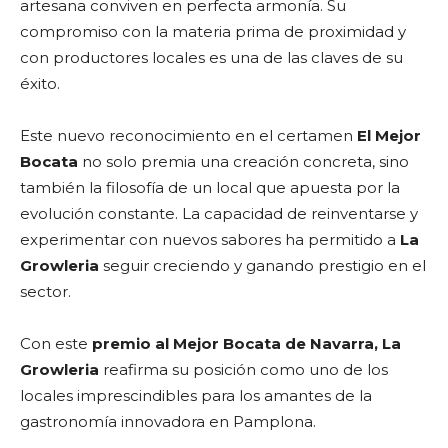
artesana conviven en perfecta armonía. Su
compromiso con la materia prima de proximidad y
con productores locales es una de las claves de su
éxito.
Este nuevo reconocimiento en el certamen
El Mejor
Bocata
no solo premia una creación concreta, sino
también la filosofía de un local que apuesta por la
evolución constante. La capacidad de reinventarse y
experimentar con nuevos sabores ha permitido a
La
Growleria
seguir creciendo y ganando prestigio en el
sector.
Con este
premio al Mejor Bocata de Navarra, La
Growleria
reafirma su posición como uno de los
locales imprescindibles para los amantes de la
gastronomía innovadora en Pamplona.