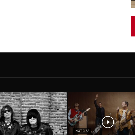
NOTICIAS