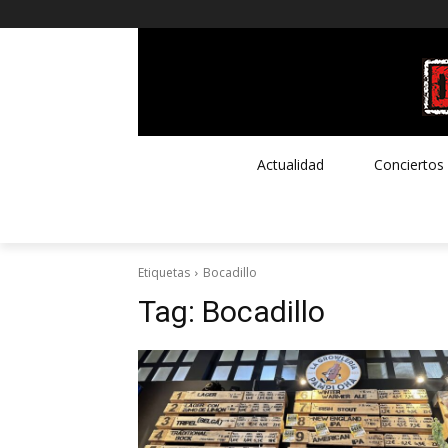
Actualidad
Conciertos
Etiquetas
Bocadillo
Tag:
Bocadillo