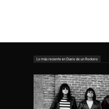
Lo más reciente en Diario de un Rockero