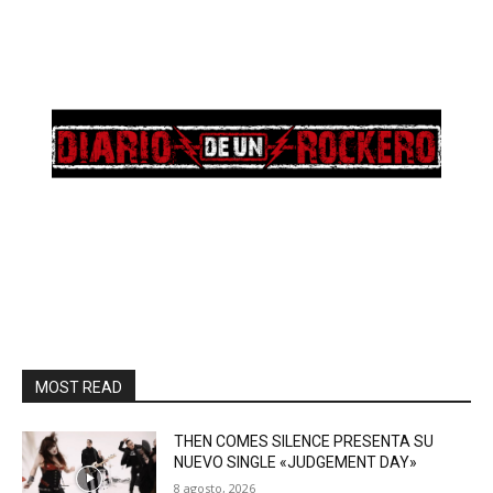
MOST READ
THEN COMES SILENCE PRESENTA SU
NUEVO SINGLE «JUDGEMENT DAY»
8 agosto, 2026