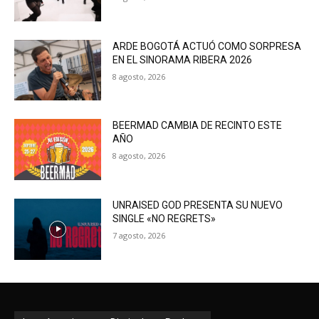
ARDE BOGOTÁ ACTUÓ COMO SORPRESA
EN EL SINORAMA RIBERA 2026
8 agosto, 2026
BEERMAD CAMBIA DE RECINTO ESTE
AÑO
8 agosto, 2026
UNRAISED GOD PRESENTA SU NUEVO
SINGLE «NO REGRETS»
7 agosto, 2026