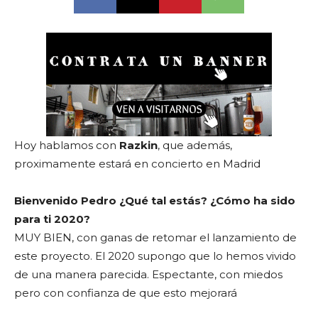
Hoy hablamos con
Razkin
, que además,
proximamente estará en concierto en Madrid
Bienvenido Pedro ¿Qué tal estás? ¿Cómo ha sido
para ti 2020?
MUY BIEN, con ganas de retomar el lanzamiento de
este proyecto. El 2020 supongo que lo hemos vivido
de una manera parecida. Espectante, con miedos
pero con confianza de que esto mejorará