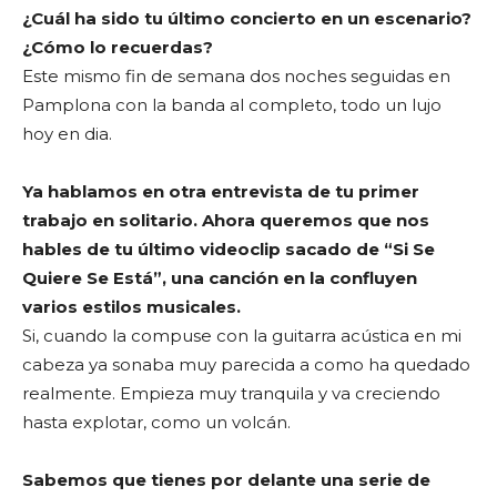
¿Cuál ha sido tu último concierto en un escenario?
¿Cómo lo recuerdas?
Este mismo fin de semana dos noches seguidas en
Pamplona con la banda al completo, todo un lujo
hoy en dia.
Ya hablamos en otra entrevista de tu primer
trabajo en solitario. Ahora queremos que nos
hables de tu último videoclip sacado de “Si Se
Quiere Se Está”, una canción en la confluyen
varios estilos musicales.
Si, cuando la compuse con la guitarra acústica en mi
cabeza ya sonaba muy parecida a como ha quedado
realmente. Empieza muy tranquila y va creciendo
hasta explotar, como un volcán.
Sabemos que tienes por delante una serie de