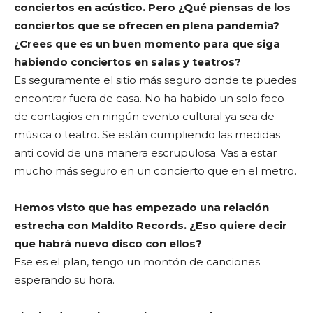
conciertos en acústico. Pero ¿Qué piensas de los
conciertos que se ofrecen en plena pandemia?
¿Crees que es un buen momento para que siga
habiendo conciertos en salas y teatros?
Es seguramente el sitio más seguro donde te puedes
encontrar fuera de casa. No ha habido un solo foco
de contagios en ningún evento cultural ya sea de
música o teatro. Se están cumpliendo las medidas
anti covid de una manera escrupulosa. Vas a estar
mucho más seguro en un concierto que en el metro.
Hemos visto que has empezado una relación
estrecha con Maldito Records. ¿Eso quiere decir
que habrá nuevo disco con ellos?
Ese es el plan, tengo un montón de canciones
esperando su hora.