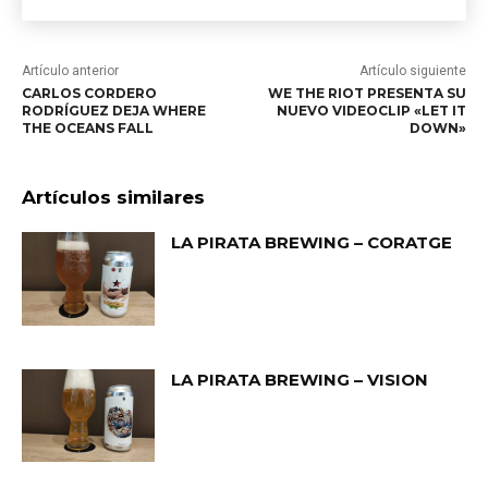
Artículo anterior
Artículo siguiente
CARLOS CORDERO
WE THE RIOT PRESENTA SU
RODRÍGUEZ DEJA WHERE
NUEVO VIDEOCLIP «LET IT
THE OCEANS FALL
DOWN»
Artículos similares
LA PIRATA BREWING – CORATGE
LA PIRATA BREWING – VISION