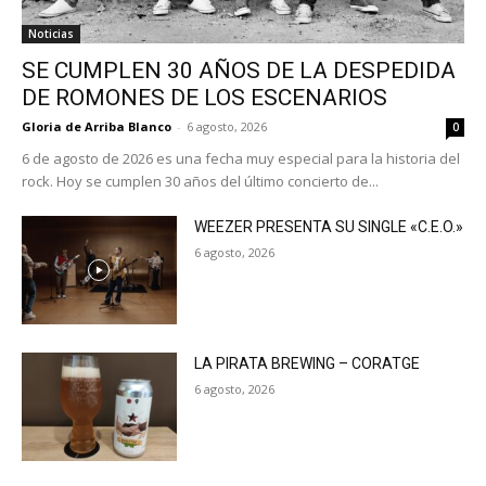
Noticias
SE CUMPLEN 30 AÑOS DE LA DESPEDIDA
DE ROMONES DE LOS ESCENARIOS
Gloria de Arriba Blanco
-
6 agosto, 2026
0
6 de agosto de 2026 es una fecha muy especial para la historia del
rock. Hoy se cumplen 30 años del último concierto de...
WEEZER PRESENTA SU SINGLE «C.E.O.»
6 agosto, 2026
LA PIRATA BREWING – CORATGE
6 agosto, 2026