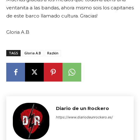
ventanita a las bandas, ahora mismo sois los capitanes
de este barco llamado cultura. Gracias!
Gloria A.B
TAGS
Gloria A.B
Razkin
Diario de un Rockero
https://www.diariodeunrockero.es/