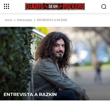
Inicio
Entrevistas
ENTREVISTA A RAZKIN
ENTREVISTA A RAZKIN