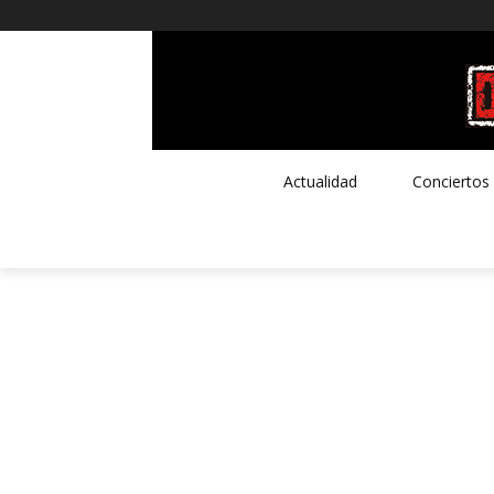
Actualidad
Conciertos