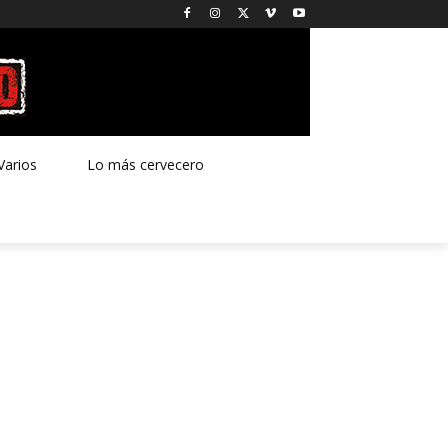
Varios
Lo más cervecero