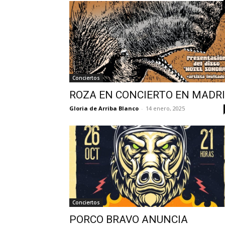
Conciertos
ROZA EN CONCIERTO EN MADR
Gloria de Arriba Blanco
-
14 enero, 2025
Conciertos
PORCO BRAVO ANUNCIA