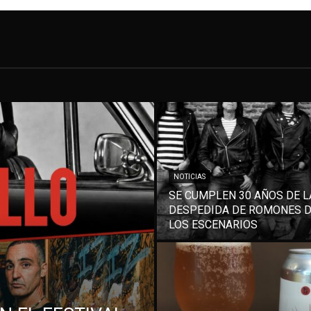
NOTICIAS
SE CUMPLEN 30 AÑOS DE L
DESPEDIDA DE ROMONES 
LOS ESCENARIOS