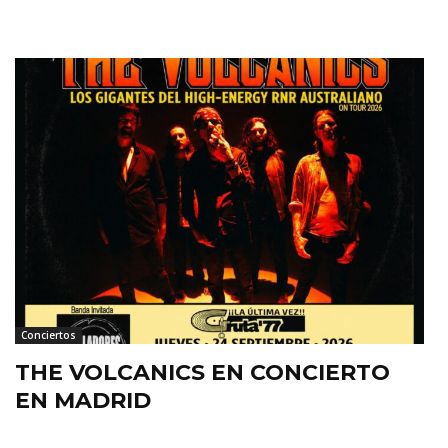
Conciertos
THE VOLCANICS EN CONCIERTO
EN MADRID