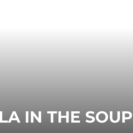
LA IN THE SOUP