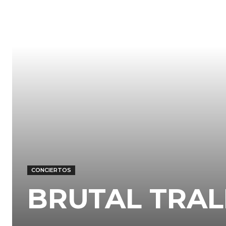
CONCIERTOS
BRUTAL TRAL