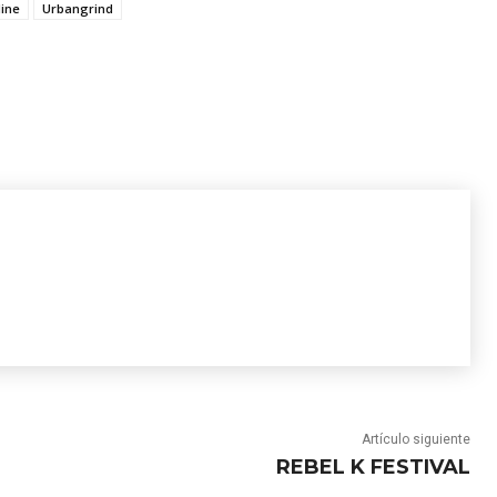
dine
Urbangrind
Artículo siguiente
REBEL K FESTIVAL