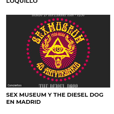
LOQUILLO
Conciertos
SEX MUSEUM Y THE DIESEL DOG
EN MADRID