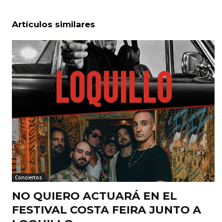
Artículos similares
Conciertos
NO QUIERO ACTUARÁ EN EL
FESTIVAL COSTA FEIRA JUNTO A