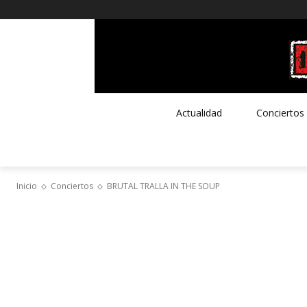
Actualidad
Conciertos
Inicio
Conciertos
BRUTAL TRALLA IN THE SOUP