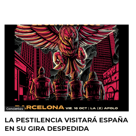
Conciertos
LA PESTILENCIA VISITARÁ ESPAÑA
EN SU GIRA DESPEDIDA