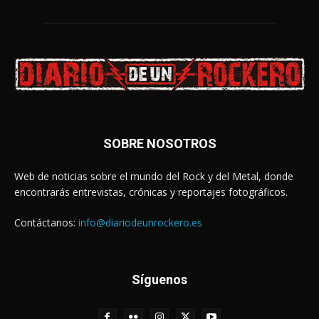
SOBRE NOSOTROS
Web de noticias sobre el mundo del Rock y del Metal, donde
encontrarás entrevistas, crónicas y reportajes fotográficos.
Contáctanos:
info@diariodeunrockero.es
Síguenos