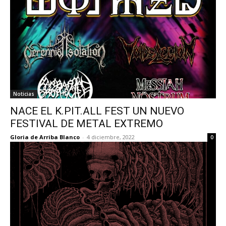
Noticias
NACE EL K.PIT.ALL FEST UN NUEVO
FESTIVAL DE METAL EXTREMO
Gloria de Arriba Blanco
-
4 diciembre, 2022
0