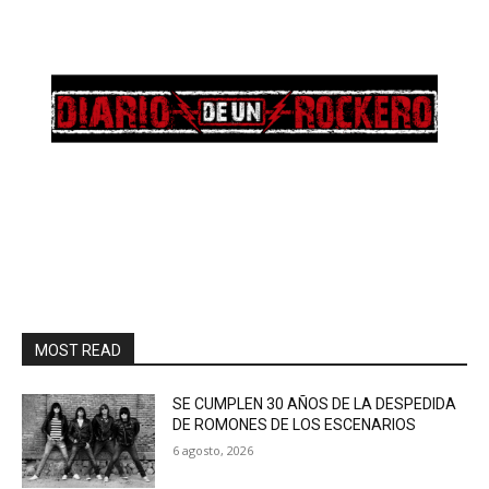
MOST READ
SE CUMPLEN 30 AÑOS DE LA DESPEDIDA
DE ROMONES DE LOS ESCENARIOS
6 agosto, 2026