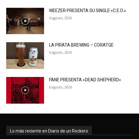
WEEZER PRESENTA SU SINGLE «C.E.O.»
6 agosto, 2026
LA PIRATA BREWING – CORATGE
6 agosto, 2026
FANE PRESENTA «DEAD SHEPHERD»
6 agosto, 2026
Lo más reciente en Diario de un Rockero