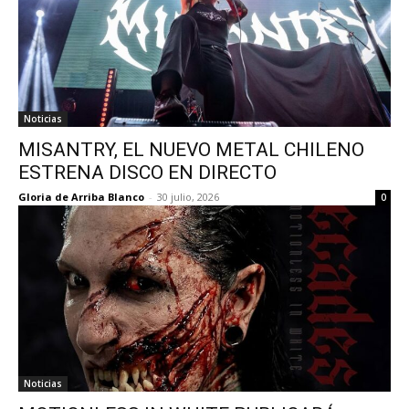
Noticias
MISANTRY, EL NUEVO METAL CHILENO
ESTRENA DISCO EN DIRECTO
Gloria de Arriba Blanco
-
30 julio, 2026
0
Noticias