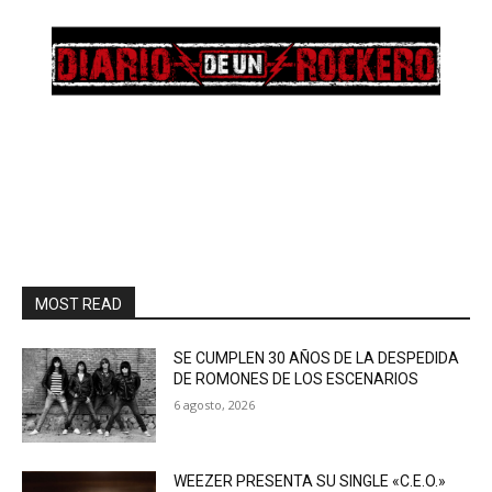
MOST READ
SE CUMPLEN 30 AÑOS DE LA DESPEDIDA
DE ROMONES DE LOS ESCENARIOS
6 agosto, 2026
WEEZER PRESENTA SU SINGLE «C.E.O.»