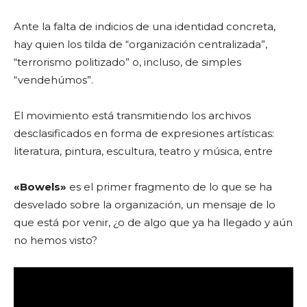
Ante la falta de indicios de una identidad concreta,
hay quien los tilda de “organización centralizada”,
“terrorismo politizado” o, incluso, de simples
“vendehúmos”.
El movimiento está transmitiendo los archivos
desclasificados en forma de expresiones artísticas:
literatura, pintura, escultura, teatro y música, entre
«Bowels»
es el primer fragmento de lo que se ha
desvelado sobre la organización, un mensaje de lo
que está por venir, ¿o de algo que ya ha llegado y aún
no hemos visto?