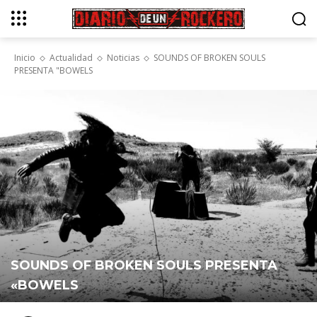
Inicio
Actualidad
Noticias
SOUNDS OF BROKEN SOULS
PRESENTA "BOWELS
SOUNDS OF BROKEN SOULS PRESENTA
«BOWELS