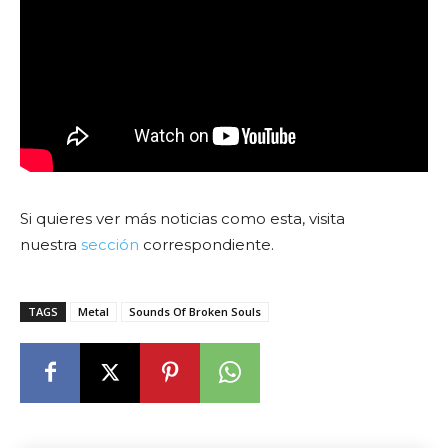
Si quieres ver más noticias como esta, visita
nuestra
sección
correspondiente.
TAGS
Metal
Sounds Of Broken Souls