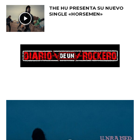
THE HU PRESENTA SU NUEVO
SINGLE «HORSEMEN»