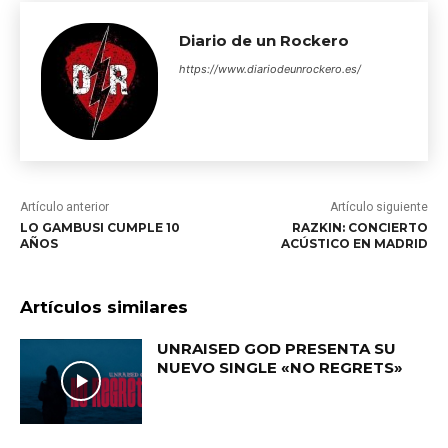
Diario de un Rockero
https://www.diariodeunrockero.es/
Artículo anterior
Artículo siguiente
LO GAMBUSI CUMPLE 10
RAZKIN: CONCIERTO
AÑOS
ACÚSTICO EN MADRID
Artículos similares
UNRAISED GOD PRESENTA SU
NUEVO SINGLE «NO REGRETS»