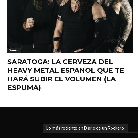
Varios
SARATOGA: LA CERVEZA DEL
HEAVY METAL ESPAÑOL QUE TE
HARÁ SUBIR EL VOLUMEN (LA
ESPUMA)
Lo más reciente en Diario de un Rockero