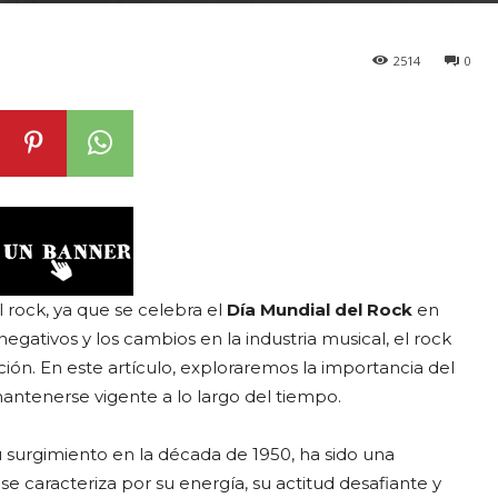
2514
0
 rock, ya que se celebra el
Día Mundial del Rock
en
gativos y los cambios en la industria musical, el rock
ión. En este artículo, exploraremos la importancia del
ntenerse vigente a lo largo del tiempo.
surgimiento en la década de 1950, ha sido una
 se caracteriza por su energía, su actitud desafiante y