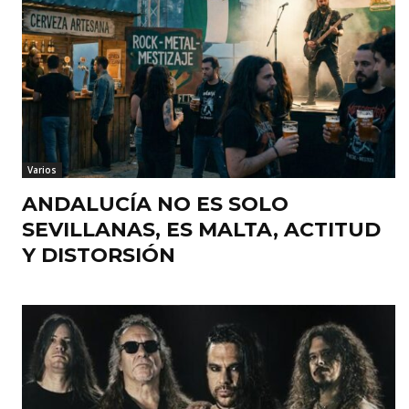
Varios
ANDALUCÍA NO ES SOLO
SEVILLANAS, ES MALTA, ACTITUD
Y DISTORSIÓN