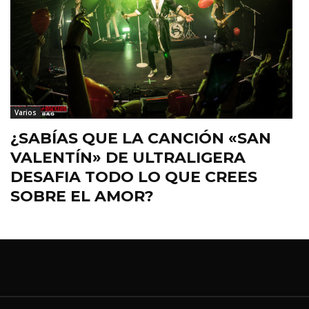
Varios
¿SABÍAS QUE LA CANCIÓN «SAN
VALENTÍN» DE ULTRALIGERA
DESAFIA TODO LO QUE CREES
SOBRE EL AMOR?