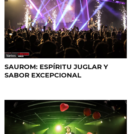
Varios
SAUROM: ESPÍRITU JUGLAR Y
SABOR EXCEPCIONAL