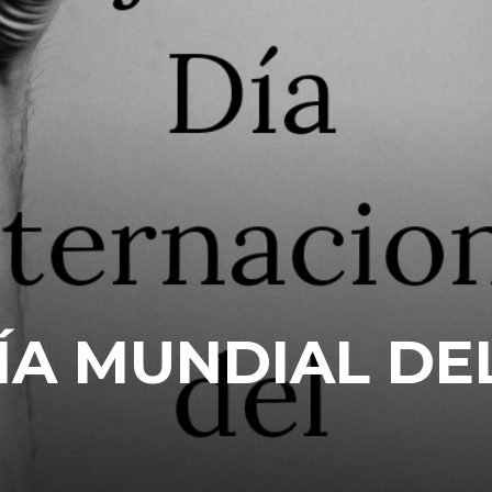
DÍA MUNDIAL DE