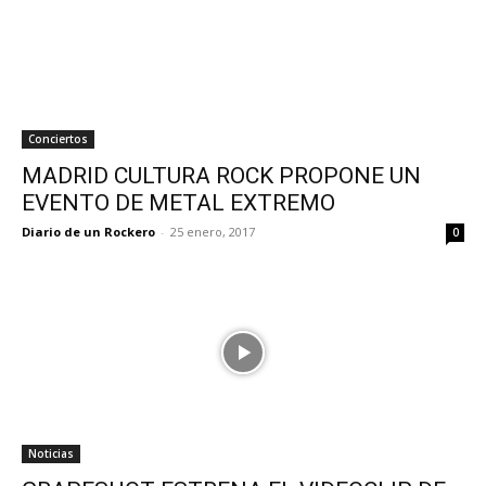
Conciertos
MADRID CULTURA ROCK PROPONE UN
EVENTO DE METAL EXTREMO
Diario de un Rockero
-
25 enero, 2017
0
Noticias