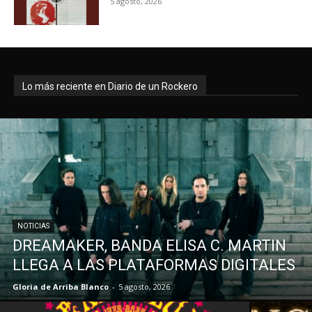
5 agosto, 2026
Lo más reciente en Diario de un Rockero
NOTICIAS
DREAMAKER, BANDA ELISA C. MARTIN
LLEGA A LAS PLATAFORMAS DIGITALES
Gloria de Arriba Blanco
-
5 agosto, 2026