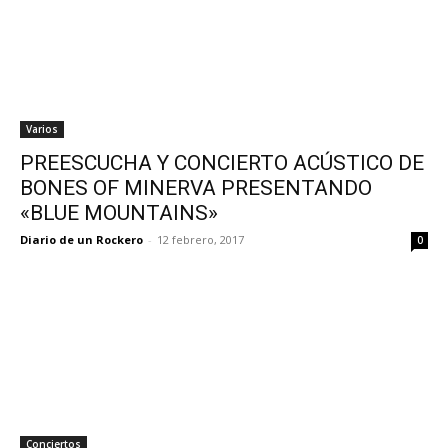
Varios
PREESCUCHA Y CONCIERTO ACÚSTICO DE
BONES OF MINERVA PRESENTANDO
«BLUE MOUNTAINS»
Diario de un Rockero
-
12 febrero, 2017
0
Conciertos