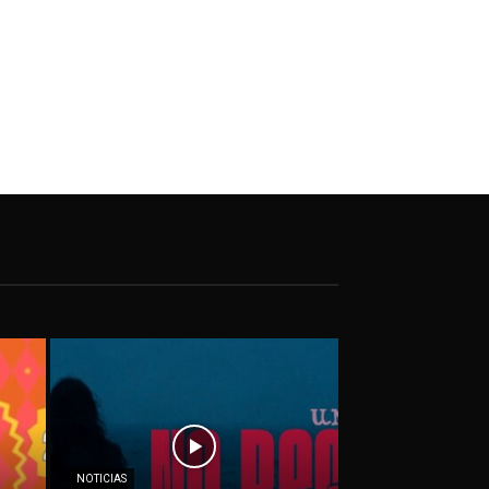
NOTICIAS