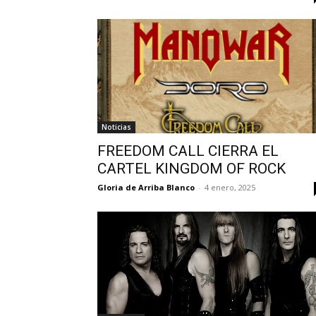
Noticias
FREEDOM CALL CIERRA EL
CARTEL KINGDOM OF ROCK
Gloria de Arriba Blanco
-
4 enero, 2025