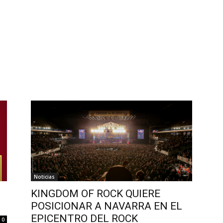
Noticias
KINGDOM OF ROCK QUIERE
POSICIONAR A NAVARRA EN EL
EPICENTRO DEL ROCK
0