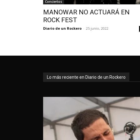
Conciertos
MANOWAR NO ACTUARÁ EN
ROCK FEST
Diario de un Rockero
-
25 junio, 2022
Lo más reciente en Diario de un Rockero