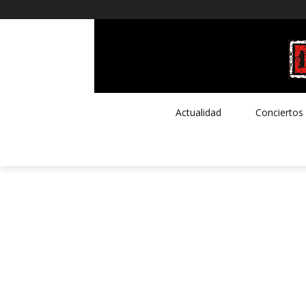
Actualidad
Conciertos