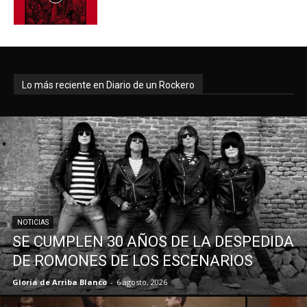
Lo más reciente en Diario de un Rockero
NOTICIAS
SE CUMPLEN 30 AÑOS DE LA DESPEDIDA
DE ROMONES DE LOS ESCENARIOS
Gloria de Arriba Blanco
-
6 agosto, 2026