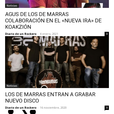
Noticias
AGUS DE LOS DE MARRAS
COLABORACIÓN EN EL «NUEVA IRA» DE
KOAKZIÓN
Diario de un Rockero
-
4 enero, 2021
0
Noticias
LOS DE MARRAS ENTRAN A GRABAR
NUEVO DISCO
Diario de un Rockero
-
16 noviembre, 2020
0