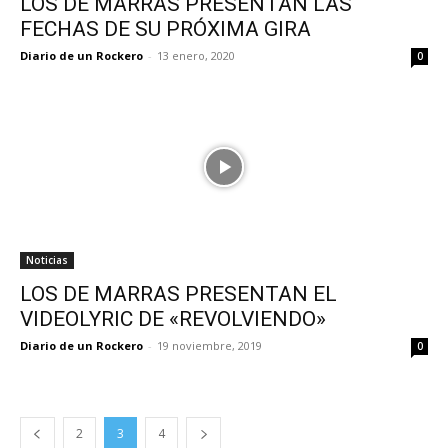
LOS DE MARRAS PRESENTAN LAS
FECHAS DE SU PRÓXIMA GIRA
Diario de un Rockero
-
13 enero, 2020
0
Noticias
LOS DE MARRAS PRESENTAN EL
VIDEOLYRIC DE «REVOLVIENDO»
Diario de un Rockero
-
19 noviembre, 2019
0
2
3
4