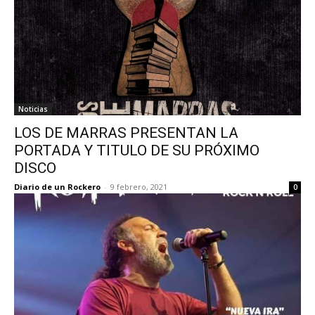
Noticias
LOS DE MARRAS PRESENTAN LA
PORTADA Y TITULO DE SU PRÓXIMO
DISCO
Diario de un Rockero
-
9 febrero, 2021
0