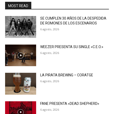
MOST READ
SE CUMPLEN 30 AÑOS DE LA DESPEDIDA
DE ROMONES DE LOS ESCENARIOS
6 agosto, 2026
WEEZER PRESENTA SU SINGLE «C.E.O.»
6 agosto, 2026
LA PIRATA BREWING – CORATGE
6 agosto, 2026
FANE PRESENTA «DEAD SHEPHERD»
6 agosto, 2026