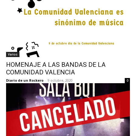
Varios
HOMENAJE A LAS BANDAS DE LA
COMUNIDAD VALENCIA
Diario de un Rockero
-
9 octubre, 2020
0