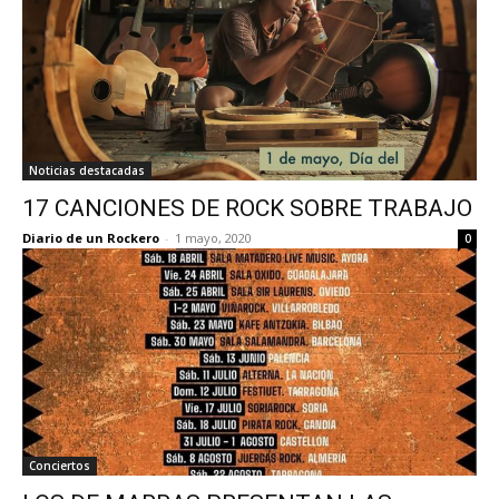
Noticias destacadas
17 CANCIONES DE ROCK SOBRE TRABAJO
Diario de un Rockero
-
1 mayo, 2020
0
Conciertos