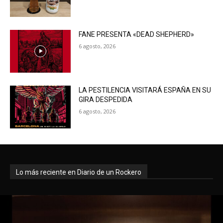
FANE PRESENTA «DEAD SHEPHERD»
6 agosto, 2026
LA PESTILENCIA VISITARÁ ESPAÑA EN SU
GIRA DESPEDIDA
6 agosto, 2026
Lo más reciente en Diario de un Rockero