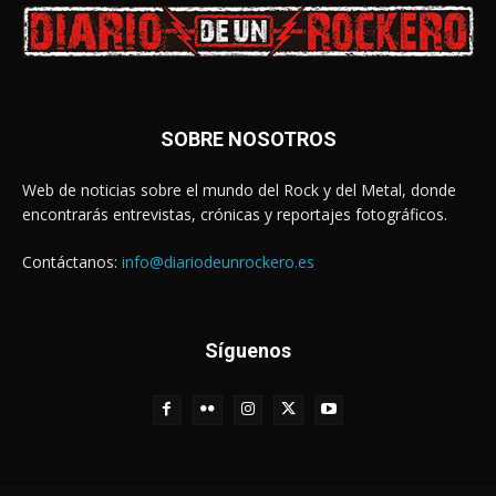
SOBRE NOSOTROS
Web de noticias sobre el mundo del Rock y del Metal, donde
encontrarás entrevistas, crónicas y reportajes fotográficos.
Contáctanos:
info@diariodeunrockero.es
Síguenos