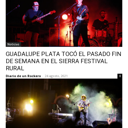
Noticias
GUADALUPE PLATA TOCÓ EL PASADO FIN
DE SEMANA EN EL SIERRA FESTIVAL
RURAL
Diario de un Rockero
-
24 agosto, 2021
0