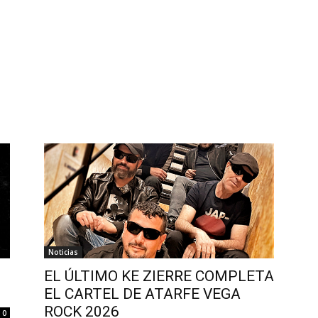
Noticias
EL ÚLTIMO KE ZIERRE COMPLETA
EL CARTEL DE ATARFE VEGA
ROCK 2026
0