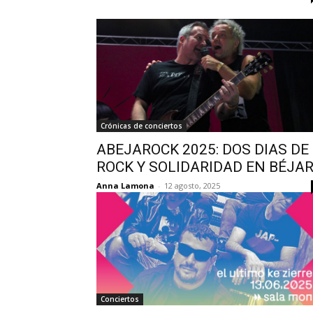
Crónicas de conciertos
ABEJAROCK 2025: DOS DIAS DE
ROCK Y SOLIDARIDAD EN BÉJA
Anna Lamona
-
12 agosto, 2025
Conciertos