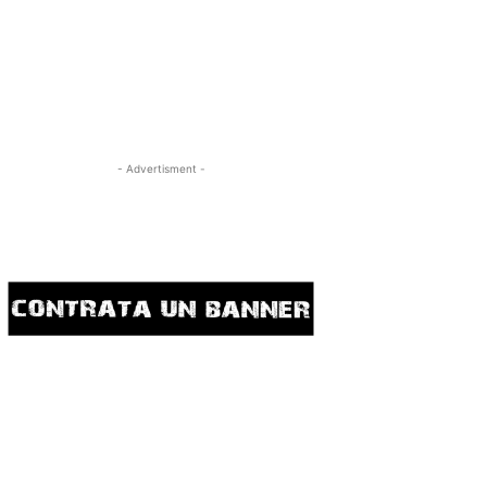
- Advertisment -