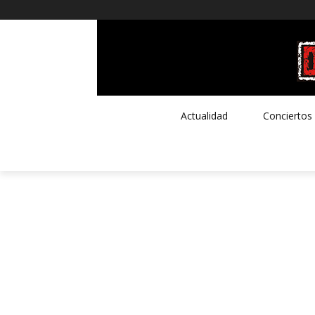
Actualidad
Conciertos