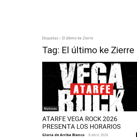
Etiquetas
El último ke Zierre
Tag:
El último ke Zierre
Noticias
ATARFE VEGA ROCK 2026
PRESENTA LOS HORARIOS
Gloria de Arriba Blanco
-
8 abril, 2026