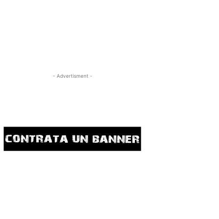
- Advertisment -