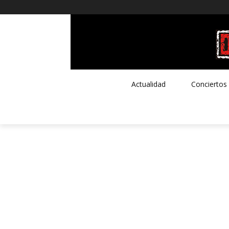
Actualidad
Conciertos