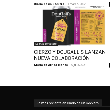
Diario de un Rockero
-
1 marzo, 2022
Lo más cervecero
CIERZO Y DOUGALL’S LANZAN
NUEVA COLABORACIÓN
Gloria de Arriba Blanco
-
5 julio, 2021
Lo más reciente en Diario de un Rockero