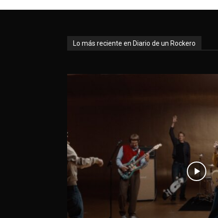
Lo más reciente en Diario de un Rockero