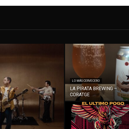
LO MÁS CERVECERO
LA PIRATA BREWING –
CORATGE