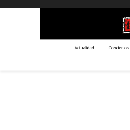
Actualidad
Conciertos