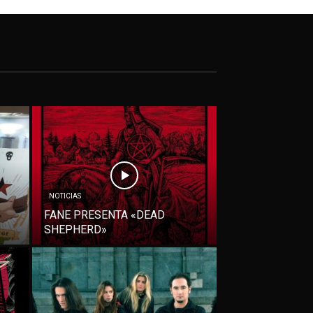
NOTICIAS
FANE PRESENTA «DEAD
SHEPHERD»