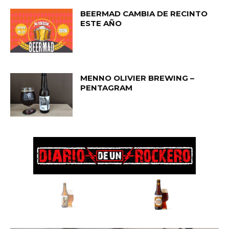
BEERMAD CAMBIA DE RECINTO
ESTE AÑO
MENNO OLIVIER BREWING –
PENTAGRAM