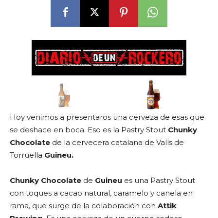
Hoy venimos a presentaros una cerveza de esas que
se deshace en boca. Eso es la Pastry Stout
Chunky
Chocolate
de la cervecera catalana de Valls de
Torruella
Guineu.
Chunky Chocolate
de
Guineu
es una Pastry Stout
con toques a cacao natural, caramelo y canela en
rama, que surge de la colaboración con
Attik