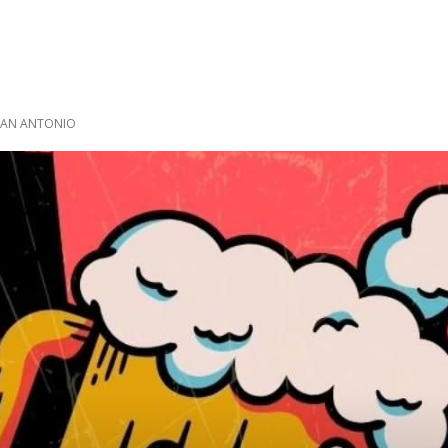
 SAN ANTONIO