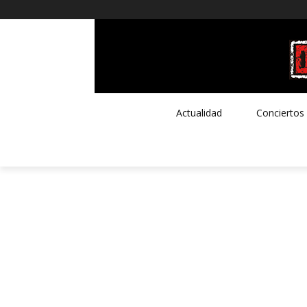
Actualidad
Conciertos