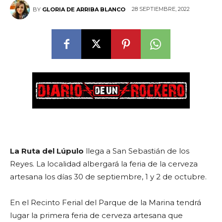
28 SEPTIEMBRE, 2022
BY
GLORIA DE ARRIBA BLANCO
La Ruta del Lúpulo
llega a San Sebastián de los
Reyes. La localidad albergará la feria de la cerveza
artesana los días 30 de septiembre, 1 y 2 de octubre.
En el Recinto Ferial del Parque de la Marina tendrá
lugar la primera feria de cerveza artesana que