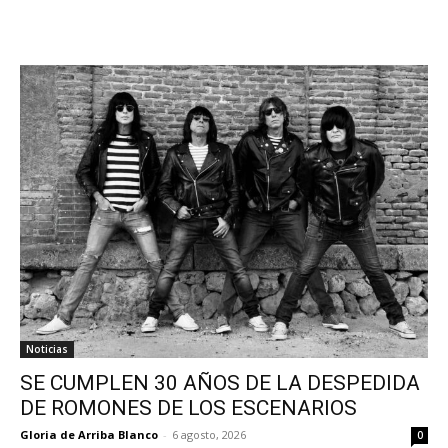
Noticias
SE CUMPLEN 30 AÑOS DE LA DESPEDIDA
DE ROMONES DE LOS ESCENARIOS
Gloria de Arriba Blanco
-
6 agosto, 2026
0