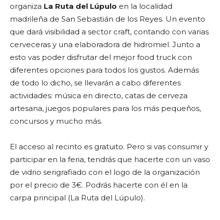
organiza
La Ruta del Lúpulo
en la localidad
madrileña de San Sebastián de los Reyes. Un evento
que dará visibilidad a sector craft, contando con varias
cerveceras y una elaboradora de hidromiel. Junto a
esto vas poder disfrutar del mejor food truck con
diferentes opciones para todos los gustos. Además
de todo lo dicho, se llevarán a cabo diferentes
actividades: música en directo, catas de cerveza
artesana, juegos populares para los más pequeños,
concursos y mucho más.
El acceso al recinto es gratuito. Pero si vas consumir y
participar en la feria, tendrás que hacerte con un vaso
de vidrio serigrafiado con el logo de la organización
por el precio de 3€. Podrás hacerte con él en la
carpa principal (La Ruta del Lúpulo).