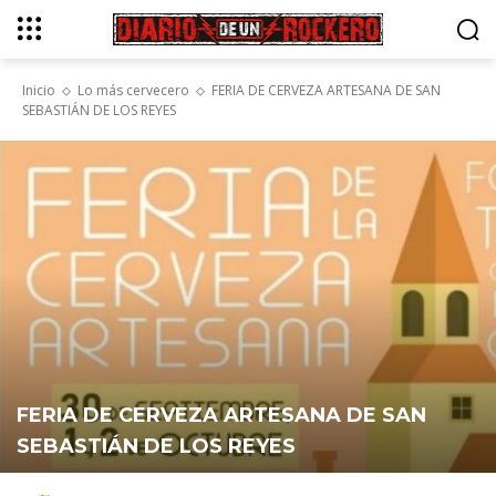
Inicio
Lo más cervecero
FERIA DE CERVEZA ARTESANA DE SAN
SEBASTIÁN DE LOS REYES
FERIA DE CERVEZA ARTESANA DE SAN
SEBASTIÁN DE LOS REYES