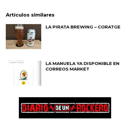
Artículos similares
LA PIRATA BREWING – CORATGE
LA MANUELA YA DISPONIBLE EN
CORREOS MARKET