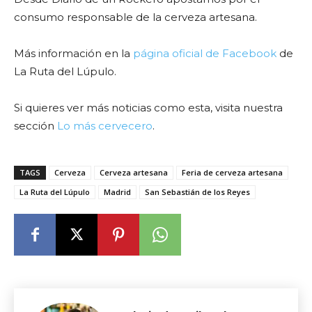
consumo responsable de la cerveza artesana.
Más información en la
página oficial de Facebook
de
La Ruta del Lúpulo.
Si quieres ver más noticias como esta, visita nuestra
sección
Lo más cervecero
.
TAGS
Cerveza
Cerveza artesana
Feria de cerveza artesana
La Ruta del Lúpulo
Madrid
San Sebastián de los Reyes