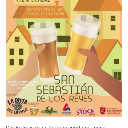
Desde Diario de un Rockero apostamos por el