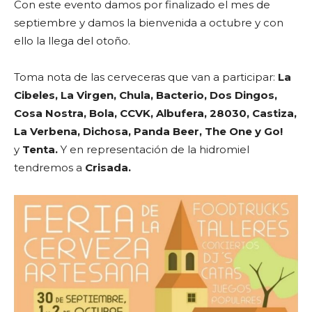
Con este evento damos por finalizado el mes de
septiembre y damos la bienvenida a octubre y con
ello la llega del otoño.
Toma nota de las cerveceras que van a participar:
La
Cibeles, La Virgen, Chula, Bacterio, Dos Dingos,
Cosa Nostra, Bola, CCVK, Albufera, 28030, Castiza,
La Verbena, Dichosa, Panda Beer, The One y Go!
y
Tenta.
Y en representación de la hidromiel
tendremos a
Crisada.