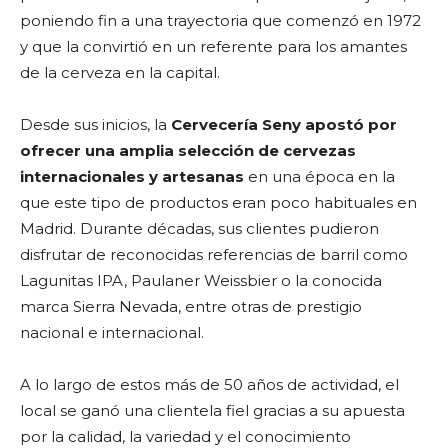
poniendo fin a una trayectoria que comenzó en 1972
y que la convirtió en un referente para los amantes
de la cerveza en la capital.
Desde sus inicios, la
Cervecería Seny apostó por
ofrecer una amplia selección de cervezas
internacionales y artesanas
en una época en la
que este tipo de productos eran poco habituales en
Madrid. Durante décadas, sus clientes pudieron
disfrutar de reconocidas referencias de barril como
Lagunitas IPA, Paulaner Weissbier o la conocida
marca Sierra Nevada, entre otras de prestigio
nacional e internacional.
A lo largo de estos más de 50 años de actividad, el
local se ganó una clientela fiel gracias a su apuesta
por la calidad, la variedad y el conocimiento