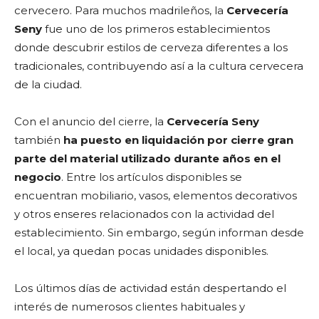
cervecero. Para muchos madrileños, la
Cervecería
Seny
fue uno de los primeros establecimientos
donde descubrir estilos de cerveza diferentes a los
tradicionales, contribuyendo así a la cultura cervecera
de la ciudad.
Con el anuncio del cierre, la
Cervecería Seny
también
ha puesto en liquidación por cierre gran
parte del material utilizado durante años en el
negocio
. Entre los artículos disponibles se
encuentran mobiliario, vasos, elementos decorativos
y otros enseres relacionados con la actividad del
establecimiento. Sin embargo, según informan desde
el local, ya quedan pocas unidades disponibles.
Los últimos días de actividad están despertando el
interés de numerosos clientes habituales y