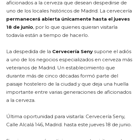
aficionados a la cerveza que desean despedirse de
uno de los locales históricos de Madrid. La cervecería
permanecerá abierta únicamente hasta el jueves
18 de junio
, por lo que quienes quieran visitarla
todavía están a tiempo de hacerlo.
La despedida de la
Cervecería Seny
supone el adiós
a uno de los negocios especializados en cerveza más
veteranos de Madrid. Un establecimiento que
durante más de cinco décadas formó parte del
paisaje hostelero de la ciudad y que deja una huella
importante entre varias generaciones de aficionados
a la cerveza.
Última oportunidad para visitarla: Cervecería Seny,
Calle Alcalá 146, Madrid. hasta este jueves 18 de junio.