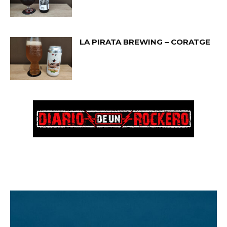
LA PIRATA BREWING – CORATGE