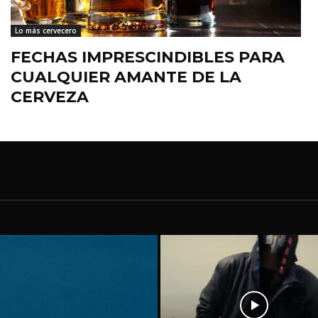
Lo más cervecero
FECHAS IMPRESCINDIBLES PARA
CUALQUIER AMANTE DE LA
CERVEZA