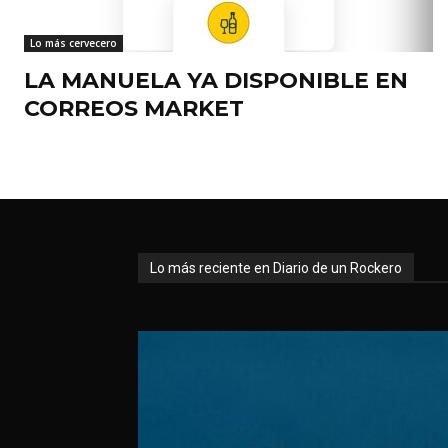
Lo más cervecero
LA MANUELA YA DISPONIBLE EN
CORREOS MARKET
Lo más reciente en Diario de un Rockero