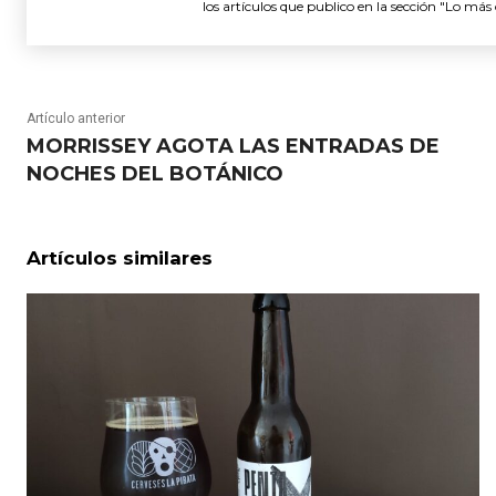
los artículos que publico en la sección "Lo más 
Artículo anterior
MORRISSEY AGOTA LAS ENTRADAS DE
NOCHES DEL BOTÁNICO
Artículos similares