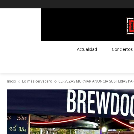
Actualidad
Conciertos
Inicio
Lo más cervecero
CERVEZAS MURMAR ANUNCIA SUS FERIAS PA