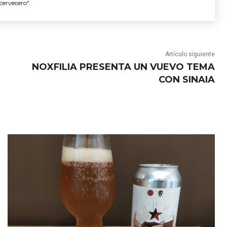
cervecero".
Artículo siguiente
NOXFILIA PRESENTA UN VUEVO TEMA
CON SINAIA