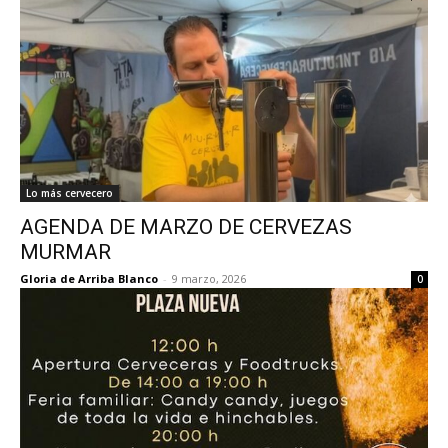
Lo más cervecero
AGENDA DE MARZO DE CERVEZAS
MURMAR
Gloria de Arriba Blanco
-
9 marzo, 2026
0