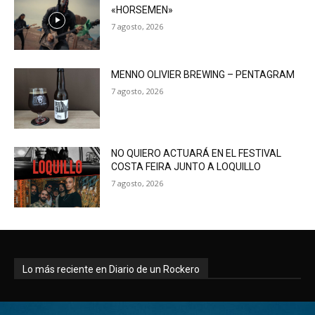
«HORSEMEN»
7 agosto, 2026
MENNO OLIVIER BREWING – PENTAGRAM
7 agosto, 2026
NO QUIERO ACTUARÁ EN EL FESTIVAL
COSTA FEIRA JUNTO A LOQUILLO
7 agosto, 2026
Lo más reciente en Diario de un Rockero