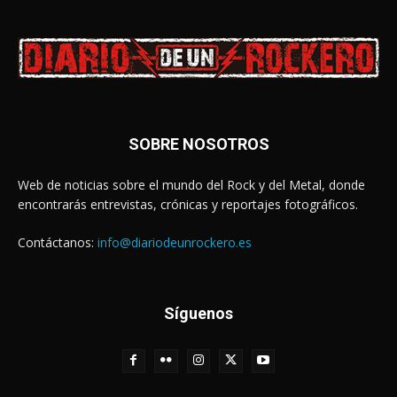
SOBRE NOSOTROS
Web de noticias sobre el mundo del Rock y del Metal, donde
encontrarás entrevistas, crónicas y reportajes fotográficos.
Contáctanos:
info@diariodeunrockero.es
Síguenos