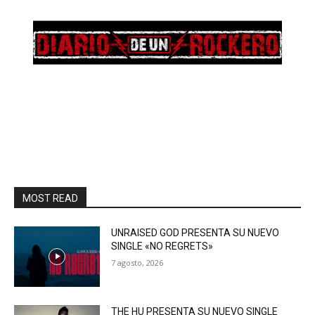
MOST READ
UNRAISED GOD PRESENTA SU NUEVO
SINGLE «NO REGRETS»
7 agosto, 2026
THE HU PRESENTA SU NUEVO SINGLE