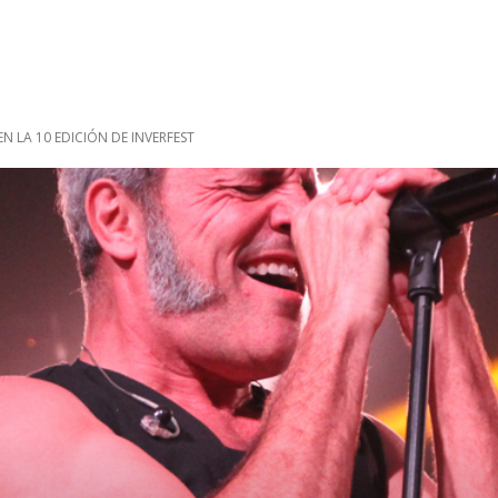
N LA 10 EDICIÓN DE INVERFEST