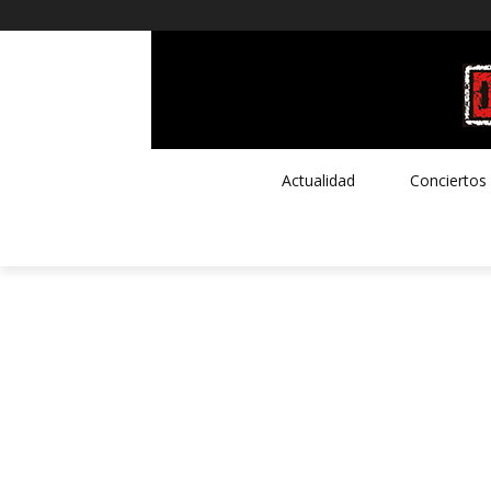
Actualidad
Conciertos