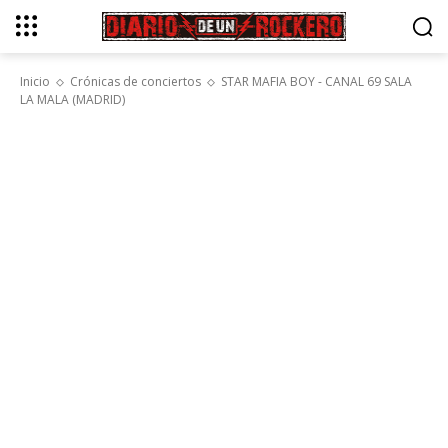
Inicio
Crónicas de conciertos
STAR MAFIA BOY - CANAL 69 SALA
LA MALA (MADRID)