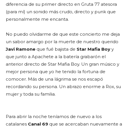
diferencia de su primer directo en Gruta 77 atesora
(para mí) un sonido más crudo, directo y punk que
personalmente me encanta.
No puedo olvidarme de que este concierto me deja
un sabor amargo por la muerte de nuestro querido
Javi Ramone
que fué bajista de
Star Mafia Boy
y
que junto a Apachete a la batería grabarón el
anterior directo de Star Mafia Boy. Un gran músico y
mejor persona que yo he tenido la fortuna de
comocer. Más de una lágrima se nos escapó
recordando su persona. Un abrazo enorme a Rox, su
mujer y toda su familia.
Para abrir la noche teníamos de nuevo a los
catalanes
Canal 69
que se acercaban nuevamente a