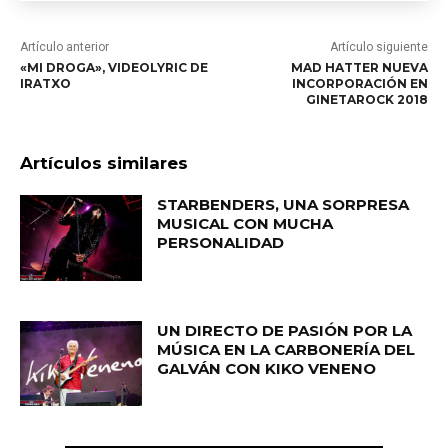
Artículo anterior
Artículo siguiente
«MI DROGA», VIDEOLYRIC DE
MAD HATTER NUEVA
IRATXO
INCORPORACIÓN EN
GINETAROCK 2018
Artículos similares
STARBENDERS, UNA SORPRESA
MUSICAL CON MUCHA
PERSONALIDAD
UN DIRECTO DE PASIÓN POR LA
MÚSICA EN LA CARBONERÍA DEL
GALVÁN CON KIKO VENENO