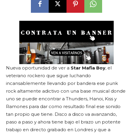
Nueva oportunidad de ver a
Star Mafia Boy
, el
veterano rockero que sigue luchando
incansablemente llevando por bandera ese punk
rock altamente adictivo con una base musical donde
uno se puede encontrar a Thunders, Hanoi, Kiss y
Ramones para dar como resultado final ese sonido
tan propio que tiene. Disco a disco va avanzando,
paso a paso y ahora tiene bajo el brazo un potente
trabajo en directo grabado en Londres y que a