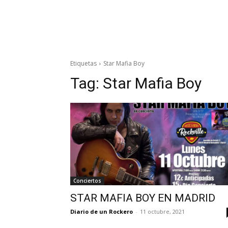
Etiquetas
Star Mafia Boy
Tag:
Star Mafia Boy
Conciertos
STAR MAFIA BOY EN MADRID
Diario de un Rockero
-
11 octubre, 2021