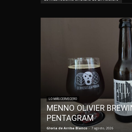
LO MÁS CERVECERO
MENNO OLIVIER BREWI
PENTAGRAM
Gloria de Arriba Blanco
-
7 agosto, 2026