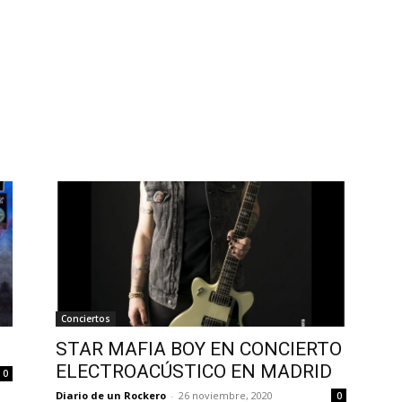
Conciertos
STAR MAFIA BOY EN CONCIERTO
ELECTROACÚSTICO EN MADRID
0
Diario de un Rockero
-
26 noviembre, 2020
0