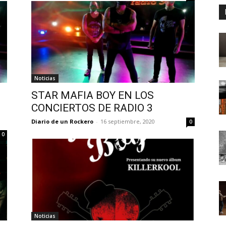
Noticias
STAR MAFIA BOY EN LOS
CONCIERTOS DE RADIO 3
Diario de un Rockero
-
16 septiembre, 2020
0
0
Noticias