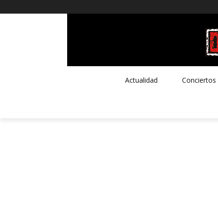
Actualidad
Conciertos