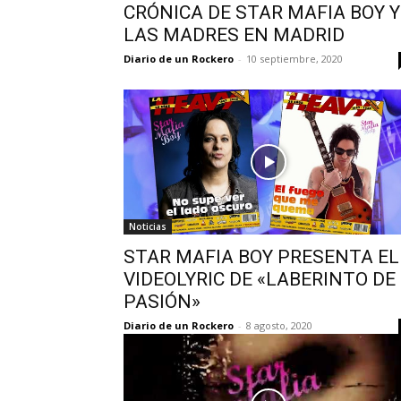
CRÓNICA DE STAR MAFIA BOY Y
LAS MADRES EN MADRID
Diario de un Rockero
-
10 septiembre, 2020
Noticias
STAR MAFIA BOY PRESENTA EL
VIDEOLYRIC DE «LABERINTO DE
PASIÓN»
Diario de un Rockero
-
8 agosto, 2020