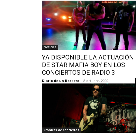
Noticias
YA DISPONIBLE LA ACTUACIÓN
DE STAR MAFIA BOY EN LOS
CONCIERTOS DE RADIO 3
Diario de un Rockero
-
8 octubre, 2020
Crónicas de conciertos