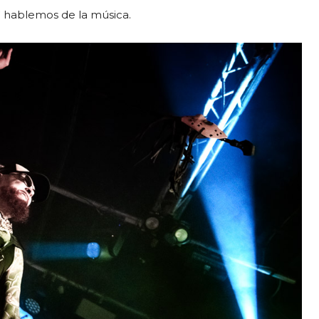
” hablemos de la música.