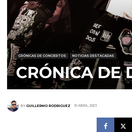
CRÓNICAS DE CONCIERTOS
NOTICIAS DESTACADAS
CRÓNICA DE 
10 ABRIL, 2023
BY
GUILLERMO RODRIGUEZ