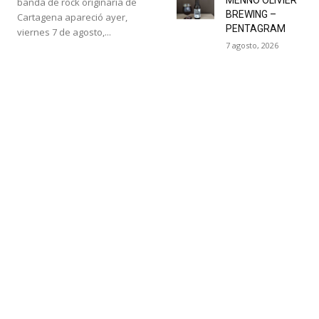
banda de rock originaria de
BREWING –
Cartagena apareció ayer,
PENTAGRAM
viernes 7 de agosto,...
7 agosto, 2026