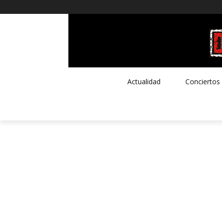
Actualidad
Conciertos