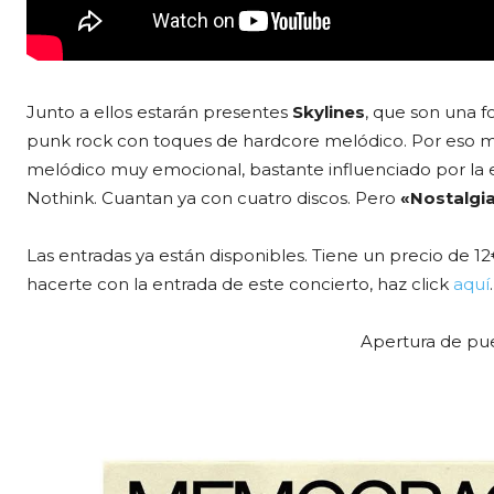
Junto a ellos estarán presentes
Skylines
, que son una 
punk rock con toques de hardcore melódico. Por eso m
melódico muy emocional, bastante influenciado por la 
Nothink. Cuantan ya con cuatro discos. Pero
«Nostalgia
Las entradas ya están disponibles. Tiene un precio de 12
hacerte con la entrada de este concierto, haz click
aquí
.
Apertura de pue