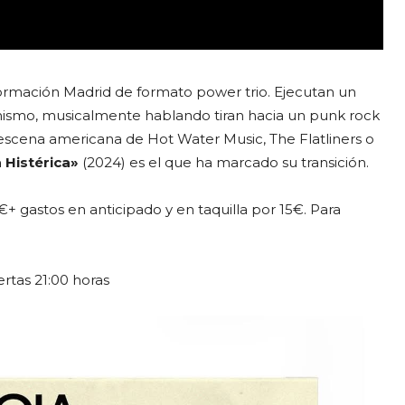
formación Madrid de formato power trio. Ejecutan un
ismo, musicalmente hablando tiran hacia un punk rock
escena americana de Hot Water Music, The Flatliners o
 Histérica»
(2024) es el que ha marcado su transición.
€+ gastos en anticipado y en taquilla por 15€. Para
rtas 21:00 horas