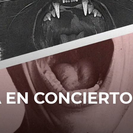
 EN CONCIERTO