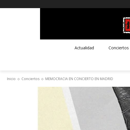
Actualidad
Conciertos
Inicio
Conciertos
MEMOCRACIA EN CONCIERTO EN MADRID