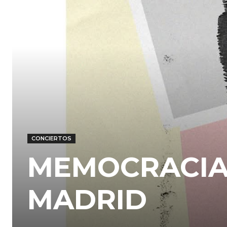
CONCIERTOS
MEMOCRACIA
MADRID