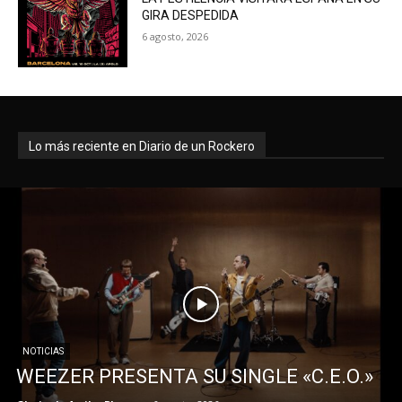
GIRA DESPEDIDA
6 agosto, 2026
Lo más reciente en Diario de un Rockero
NOTICIAS
WEEZER PRESENTA SU SINGLE «C.E.O.»