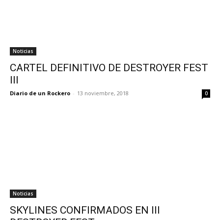
Noticias
CARTEL DEFINITIVO DE DESTROYER FEST
III
Diario de un Rockero
-
13 noviembre, 2018
0
Noticias
SKYLINES CONFIRMADOS EN III