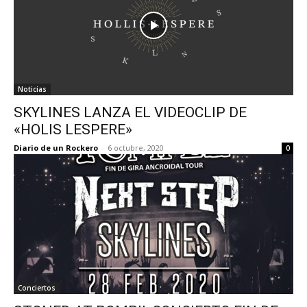
Noticias
SKYLINES LANZA EL VIDEOCLIP DE
«HOLIS LESPERE»
Diario de un Rockero
-
6 octubre, 2020
0
Conciertos