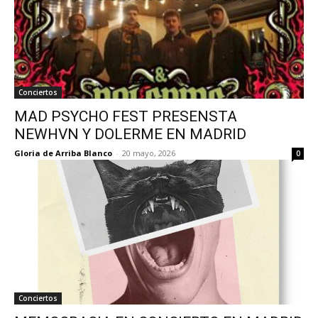
Conciertos
MAD PSYCHO FEST PRESENSTA
NEWHVN Y DOLERME EN MADRID
Gloria de Arriba Blanco
-
20 mayo, 2026
0
Conciertos