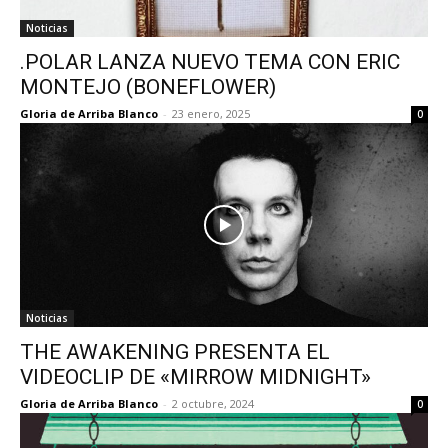
Noticias
.POLAR LANZA NUEVO TEMA CON ERIC
MONTEJO (BONEFLOWER)
Gloria de Arriba Blanco
-
23 enero, 2025
0
Noticias
THE AWAKENING PRESENTA EL
VIDEOCLIP DE «MIRROW MIDNIGHT»
Gloria de Arriba Blanco
-
2 octubre, 2024
0