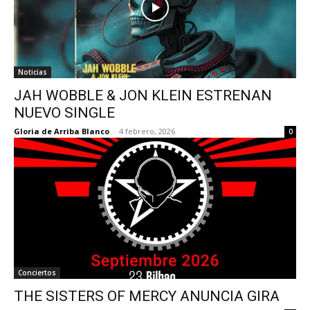
Noticias
JAH WOBBLE & JON KLEIN ESTRENAN
NUEVO SINGLE
Gloria de Arriba Blanco
-
4 febrero, 2026
0
Conciertos
THE SISTERS OF MERCY ANUNCIA GIRA