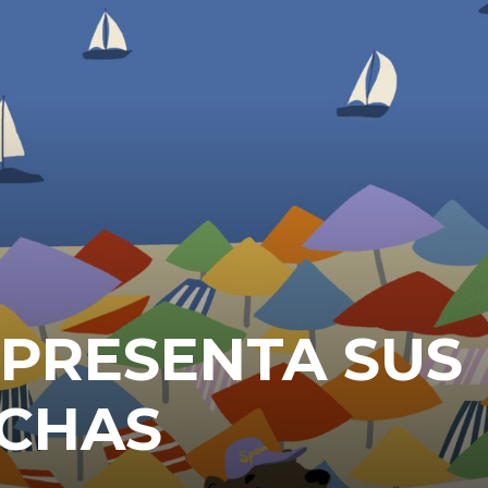
 PRESENTA SUS
ECHAS