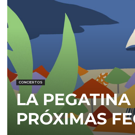
CONCIERTOS
LA PEGATINA
PRÓXIMAS F