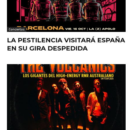
Conciertos
LA PESTILENCIA VISITARÁ ESPAÑA
EN SU GIRA DESPEDIDA