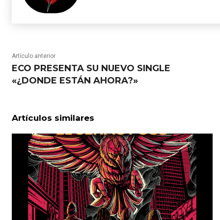
Artículo anterior
ECO PRESENTA SU NUEVO SINGLE
«¿DONDE ESTÁN AHORA?»
Artículos similares