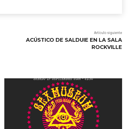
Artículo siguiente
ACÚSTICO DE SALDUIE EN LA SALA
ROCKVILLE