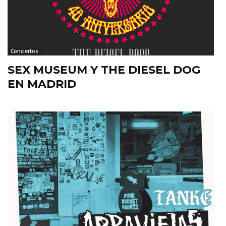
Conciertos
SEX MUSEUM Y THE DIESEL DOG
EN MADRID