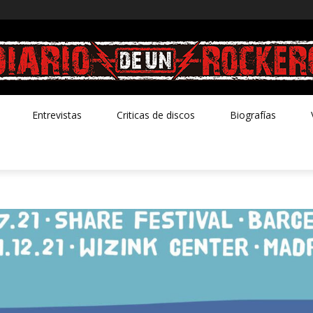
Entrevistas
Criticas de discos
Biografías